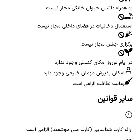
به همراه داشتن حیوان خانگی مجاز نیست
استعمال دخانیات در فضای داخلی مجاز نیست
برگزاری جشن مجاز نیست
در ایام نوروز امکان کنسلی وجود ندارد
امکان پذیرش مهمان خارجی وجود دارد
رعایت نظافت الزامی است
سایر قوانین
ارائه کارت شناسایی (کارت ملی هوشمند) الزامی است