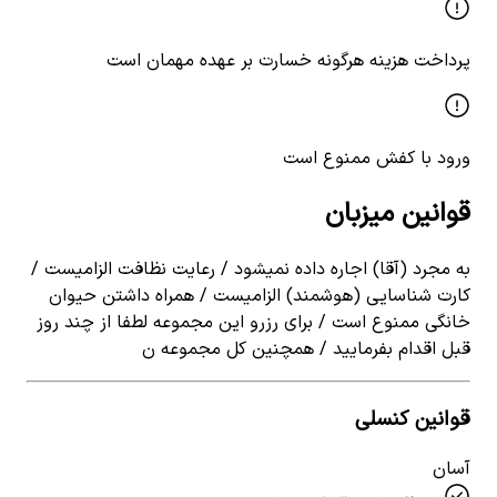
پرداخت هزینه هرگونه خسارت بر عهده مهمان است
ورود با کفش ممنوع است
قوانین میزبان
به مجرد (آقا) اجاره داده نمیشود / رعایت نظافت الزامیست /
کارت شناسایی (هوشمند) الزامیست / همراه داشتن حیوان
خانگی ممنوع است / برای رزرو این مجموعه لطفا از چند روز
قبل اقدام بفرمایید / همچنین کل مجموعه ن
قوانین کنسلی
آسان