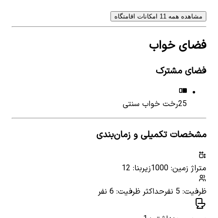
مشاهده همه 11 امکانات اقامتگاه
فضای خواب
فضای مشترک
25
رخت خواب سنتی
مشخصات تکمیلی و زمان‌بندی
متراژ زمین: 1000
زیربنا: 12
ظرفیت: 5 نفر
حداکثر ظرفیت: 6 نفر