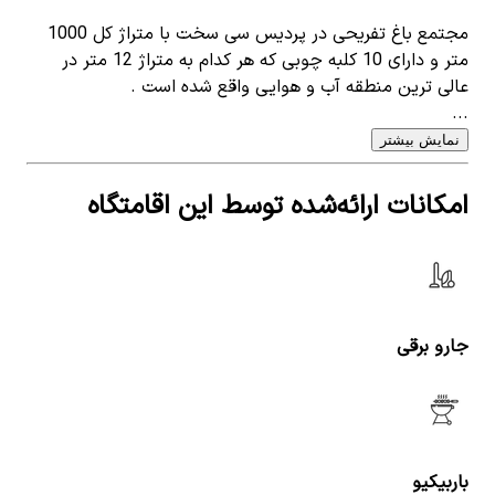
مجتمع باغ تفریحی در پردیس سی سخت با متراژ کل 1000
متر و دارای 10 کلبه چوبی که هر کدام به متراژ 12 متر در
عالی ترین منطقه آب و هوایی واقع شده است .
...
نمایش بیشتر
امکانات ارائه‌شده توسط این اقامتگاه
جارو برقی
باربیکیو