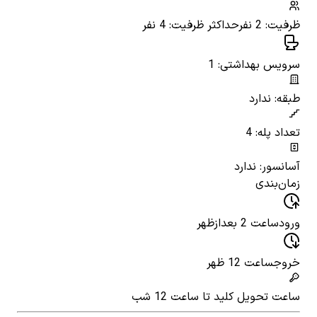
ظرفیت: 2 نفر
حداکثر ظرفیت: 4 نفر
سرویس بهداشتی: 1
طبقه: ندارد
تعداد پله: 4
آسانسور: ندارد
زمان‌بندی
ورود
ساعت 2 بعدازظهر
خروج
ساعت 12 ظهر
ساعت تحویل کلید
تا ساعت 12 شب