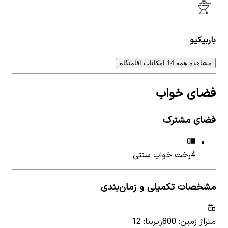
باربیکیو
مشاهده همه 14 امکانات اقامتگاه
فضای خواب
فضای مشترک
4
رخت خواب سنتی
مشخصات تکمیلی و زمان‌بندی
متراژ زمین: 800
زیربنا: 12