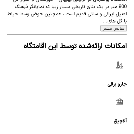
800 متر در یک بنای تاریخی بسیار زیبا که نمایانگر فرهنگ
اصیل ایرانی و سنتی قدیم است ، همچنین حوض وسط حیاط
با گل های...
نمایش بیشتر
امکانات ارائه‌شده توسط این اقامتگاه
جارو برقی
آلاچیق