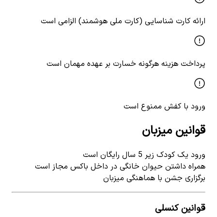
ارائه کارت شناسایی (کارت ملی هوشمند) الزامی است
پرداخت هزینه هرگونه خسارت بر عهده مهمان است
ورود با کفش ممنوع است
قوانین میزبان
ورود یک کودک زیر 5 سال رایگان است
همراه داشتن حیوان خانگی در داخل باکس مجاز است
برگزاری جشن با هماهنگی میزبان
قوانین کنسلی