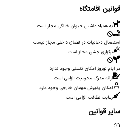
قوانین اقامتگاه
به همراه داشتن حیوان خانگی مجاز است
استعمال دخانیات در فضای داخلی مجاز نیست
برگزاری جشن مجاز است
در ایام نوروز امکان کنسلی وجود ندارد
ارائه مدرک محرمیت الزامی است
امکان پذیرش مهمان خارجی وجود دارد
رعایت نظافت الزامی است
سایر قوانین