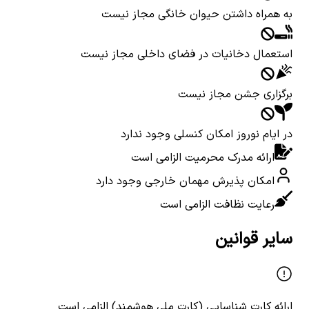
به همراه داشتن حیوان خانگی مجاز نیست
استعمال دخانیات در فضای داخلی مجاز نیست
برگزاری جشن مجاز نیست
در ایام نوروز امکان کنسلی وجود ندارد
ارائه مدرک محرمیت الزامی است
امکان پذیرش مهمان خارجی وجود دارد
رعایت نظافت الزامی است
سایر قوانین
ارائه کارت شناسایی (کارت ملی هوشمند) الزامی است