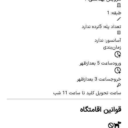
طبقه: 1
تعداد پله: 5
نرده ندارد
آسانسور: ندارد
زمان‌بندی
ورود
ساعت 5 بعدازظهر
خروج
ساعت 3 بعدازظهر
ساعت تحویل کلید
تا ساعت 11 شب
قوانین اقامتگاه