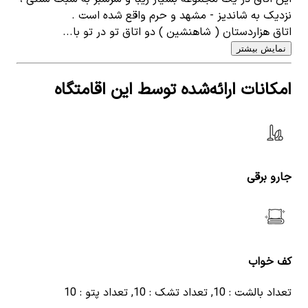
نزدیک به شاندیز - مشهد و حرم واقع شده است .
اتاق هزاردستان ( شاهنشین ) دو اتاق تو در تو با...
نمایش بیشتر
امکانات ارائه‌شده توسط این اقامتگاه
جارو برقی
کف خواب
تعداد بالشت : 10, تعداد تشک : 10, تعداد پتو : 10