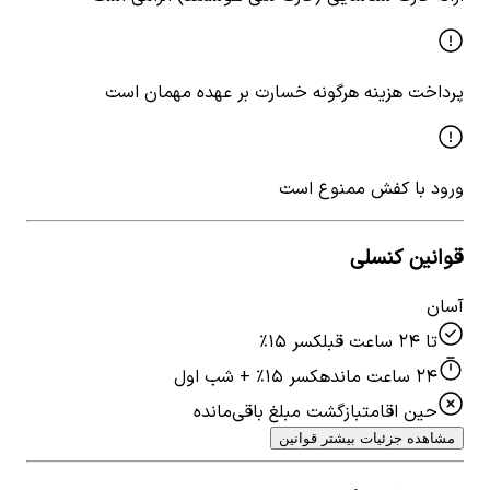
پرداخت هزینه هرگونه خسارت بر عهده مهمان است
ورود با کفش ممنوع است
قوانین کنسلی
آسان
تا ۲۴ ساعت قبل
کسر ۱۵٪
۲۴ ساعت مانده
کسر ۱۵٪ + شب اول
حین اقامت
بازگشت مبلغ باقی‌مانده
مشاهده جزئیات بیشتر قوانین