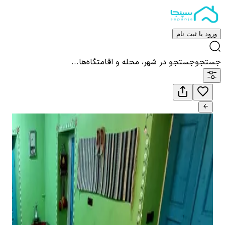
ورود یا ثبت نام
جستجو
جستجو در شهر، محله و اقامتگاه‌ها...