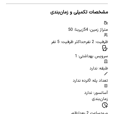
مشخصات تکمیلی و زمان‌بندی
متراژ زمین: 54
زیربنا: 50
ظرفیت: 2 نفر
حداکثر ظرفیت: 5 نفر
سرویس بهداشتی: 1
طبقه: ندارد
تعداد پله: 0
نرده ندارد
آسانسور: ندارد
زمان‌بندی
ورود
ساعت 2 بعدازظهر