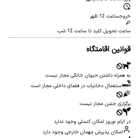
خروج
ساعت 12 ظهر
ساعت تحویل کلید
تا ساعت 12 شب
قوانین اقامتگاه
به همراه داشتن حیوان خانگی مجاز نیست
استعمال دخانیات در فضای داخلی مجاز است
برگزاری جشن مجاز نیست
در ایام نوروز امکان کنسلی وجود ندارد
امکان پذیرش مهمان خارجی وجود دارد