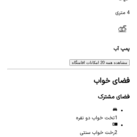
4 متری
پمپ آب
مشاهده همه 20 امکانات اقامتگاه
فضای خواب
فضای مشترک
1
تخت خواب دو نفره
2
رخت خواب سنتی