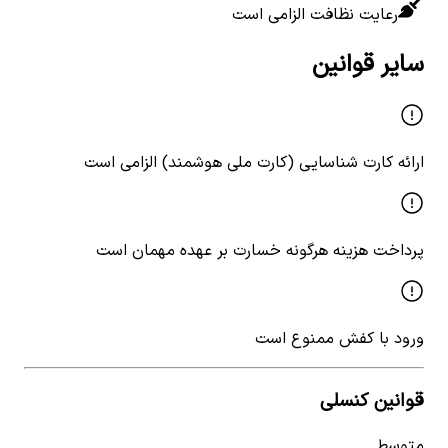
رعایت نظافت الزامی است
سایر قوانین
ارائه کارت شناسایی (کارت ملی هوشمند) الزامی است
پرداخت هزینه هرگونه خسارت بر عهده مهمان است
ورود با کفش ممنوع است
قوانین کنسلی
متوسط