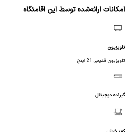
امکانات ارائه‌شده توسط این اقامتگاه
تلویزیون
تلویزیون قدیمی 21 اینچ
گیرنده دیجیتال
کف خواب