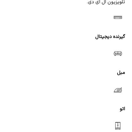
تلویزیون ال ای دی.
گیرنده دیجیتال
مبل
اتو