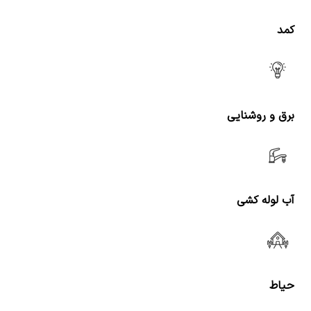
کمد
برق و روشنایی
آب لوله کشی
حیاط