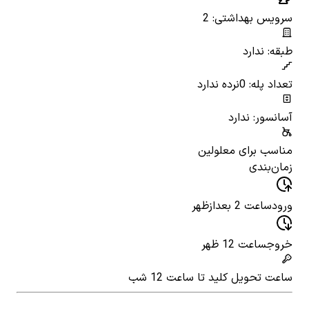
سرویس بهداشتی: 2
طبقه: ندارد
تعداد پله: 0
نرده ندارد
آسانسور: ندارد
مناسب برای معلولین
زمان‌بندی
ورود
ساعت 2 بعدازظهر
خروج
ساعت 12 ظهر
ساعت تحویل کلید
تا ساعت 12 شب