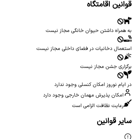
قوانین اقامتگاه
به همراه داشتن حیوان خانگی مجاز نیست
استعمال دخانیات در فضای داخلی مجاز نیست
برگزاری جشن مجاز نیست
در ایام نوروز امکان کنسلی وجود ندارد
امکان پذیرش مهمان خارجی وجود دارد
رعایت نظافت الزامی است
سایر قوانین