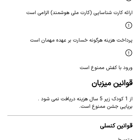
ارائه کارت شناسایی (کارت ملی هوشمند) الزامی است
پرداخت هزینه هرگونه خسارت بر عهده مهمان است
ورود با کفش ممنوع است
قوانین میزبان
از 1 کودک زیر 5 سال هزینه دریافت نمی شود .
برپایی جشن ممنوع است.
قوانین کنسلی