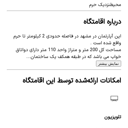
محیط
نزدیک حرم
درباره اقامتگاه
این آپارتمان در مشهد در فاصله حدودی 2 کیلومتر تا حرم
واقع شده است .
مساحت کل 200 متر و متراژ واحد 110 متر دارای دواتاق
خواب می باشد که در طبقه همکف یک ساختمان...
نمایش بیشتر
امکانات ارائه‌شده توسط این اقامتگاه
تلویزیون