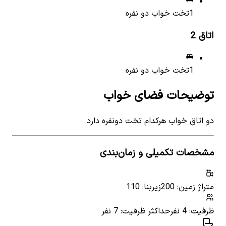
1
تخت خواب دو نفره
اتاق
2
1
تخت خواب دو نفره
توضیحات فضای خواب
دو اتاق خواب هرکدام تخت دونفره دارد
مشخصات تکمیلی و زمان‌بندی
متراژ زمین: 200
زیربنا: 110
ظرفیت: 4 نفر
حداکثر ظرفیت: 7 نفر