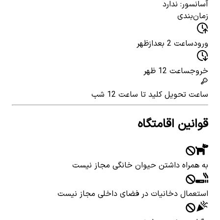
آسانسور: ندارد
زمان‌بندی
ورود
ساعت 2 بعدازظهر
خروج
ساعت 12 ظهر
ساعت تحویل کلید
تا ساعت 12 شب
قوانین اقامتگاه
به همراه داشتن حیوان خانگی مجاز نیست
استعمال دخانیات در فضای داخلی مجاز نیست