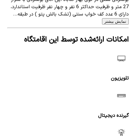
27 متر و ظرفیت حداکثر 6 نفر و چهار نفر ظرفیت استاندارد،
دارای 6 عدد کف خواب سنتی (تشک بالش پتو ) در طبقه...
نمایش بیشتر
امکانات ارائه‌شده توسط این اقامتگاه
تلویزیون
گیرنده دیجیتال