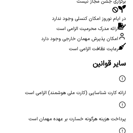
برگزاری جشن مجاز نیست
در ایام نوروز امکان کنسلی وجود ندارد
ارائه مدرک محرمیت الزامی است
امکان پذیرش مهمان خارجی وجود دارد
رعایت نظافت الزامی است
سایر قوانین
ارائه کارت شناسایی (کارت ملی هوشمند) الزامی است
پرداخت هزینه هرگونه خسارت بر عهده مهمان است