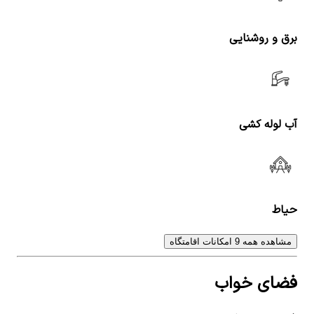
برق و روشنایی
آب لوله کشی
حیاط
مشاهده همه 9 امکانات اقامتگاه
فضای خواب