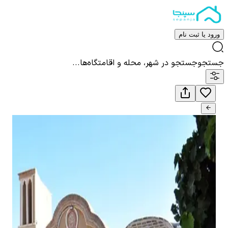
ورود یا ثبت نام
جستجو
جستجو در شهر، محله و اقامتگاه‌ها...