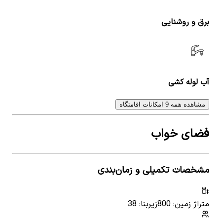
برق و روشنایی
آب لوله کشی
مشاهده همه 9 امکانات اقامتگاه
فضای خواب
مشخصات تکمیلی و زمان‌بندی
متراژ زمین: 800
زیربنا: 38