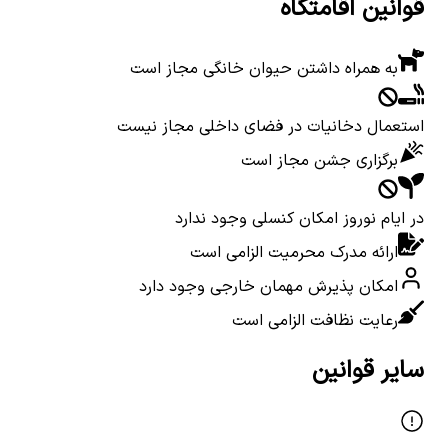
قوانین اقامتگاه
به همراه داشتن حیوان خانگی مجاز است
استعمال دخانیات در فضای داخلی مجاز نیست
برگزاری جشن مجاز است
در ایام نوروز امکان کنسلی وجود ندارد
ارائه مدرک محرمیت الزامی است
امکان پذیرش مهمان خارجی وجود دارد
رعایت نظافت الزامی است
سایر قوانین