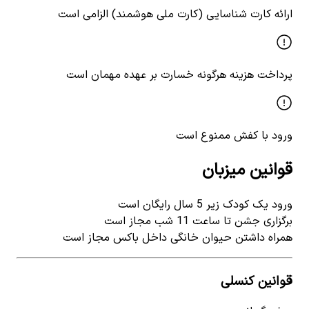
ارائه کارت شناسایی (کارت ملی هوشمند) الزامی است
پرداخت هزینه هرگونه خسارت بر عهده مهمان است
ورود با کفش ممنوع است
قوانین میزبان
ورود یک کودک زیر 5 سال رایگان است
برگزاری جشن تا ساعت 11 شب مجاز است
همراه داشتن حیوان خانگی داخل باکس مجاز است
قوانین کنسلی