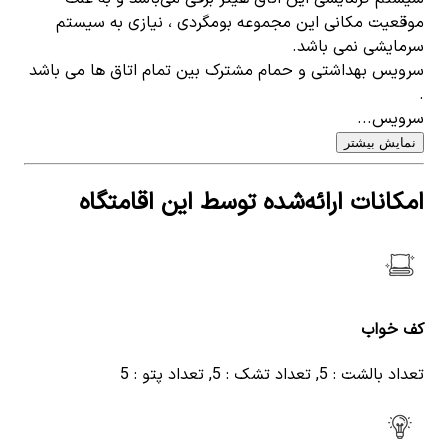
موقعیت مکانی این مجموعه بومگردی ، نیازی به سیستم
سرمایشی نمی باشد.
سرویس بهداشتی و حمام مشترک بین تمام اتاق ها می باشد
.
سرویس...
نمایش بیشتر
امکانات ارائه‌شده توسط این اقامتگاه
کف خواب
تعداد بالشت : 5, تعداد تشک : 5, تعداد پتو : 5