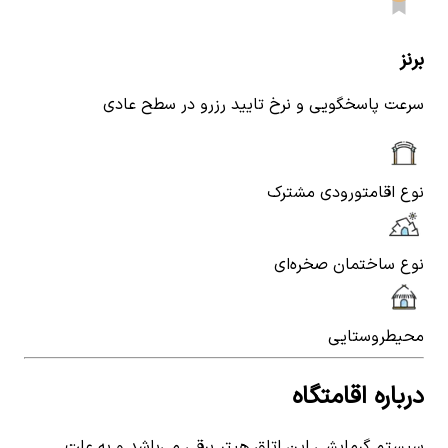
برنز
سرعت پاسخگویی و نرخ تایید رزرو در سطح عادی
نوع اقامت
ورودی مشترک
نوع ساختمان
صخره‌ای
محیط
روستایی
درباره اقامتگاه
سیستم گرمایشی این اتاق هیتر برقی می‌باشد و به علت