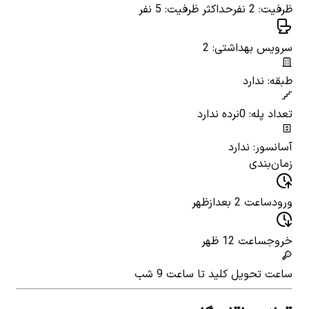
ظرفیت: 2 نفر
حداکثر ظرفیت: 5 نفر
سرویس بهداشتی: 2
طبقه: ندارد
تعداد پله: 0
نرده ندارد
آسانسور: ندارد
زمان‌بندی
ورود
ساعت 2 بعدازظهر
خروج
ساعت 12 ظهر
ساعت تحویل کلید
تا ساعت 9 شب