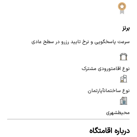
برنز
سرعت پاسخگویی و نرخ تایید رزرو در سطح عادی
نوع اقامت
ورودی مشترک
نوع ساختمان
آپارتمان
محیط
شهری
درباره اقامتگاه