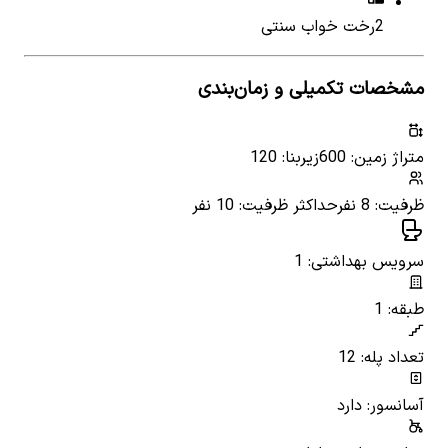
2
رخت خواب سنتی
مشخصات تکمیلی و زمان‌بندی
متراژ زمین: 600
زیربنا: 120
ظرفیت: 8 نفر
حداکثر ظرفیت: 10 نفر
سرویس بهداشتی: 1
طبقه: 1
تعداد پله: 12
آسانسور: دارد