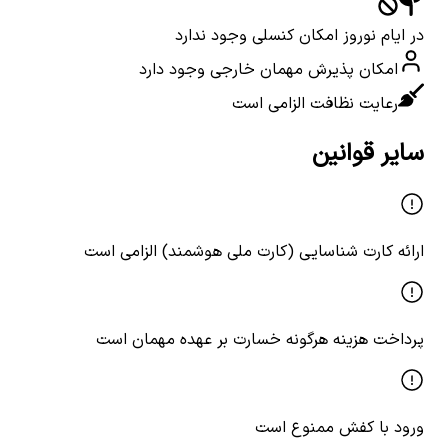
در ایام نوروز امکان کنسلی وجود ندارد
امکان پذیرش مهمان خارجی وجود دارد
رعایت نظافت الزامی است
سایر قوانین
ارائه کارت شناسایی (کارت ملی هوشمند) الزامی است
پرداخت هزینه هرگونه خسارت بر عهده مهمان است
ورود با کفش ممنوع است