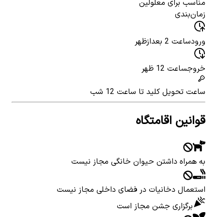
مناسب برای معلولین
زمان‌بندی
ورود
ساعت 2 بعدازظهر
خروج
ساعت 12 ظهر
ساعت تحویل کلید
تا ساعت 12 شب
قوانین اقامتگاه
به همراه داشتن حیوان خانگی مجاز نیست
استعمال دخانیات در فضای داخلی مجاز نیست
برگزاری جشن مجاز است