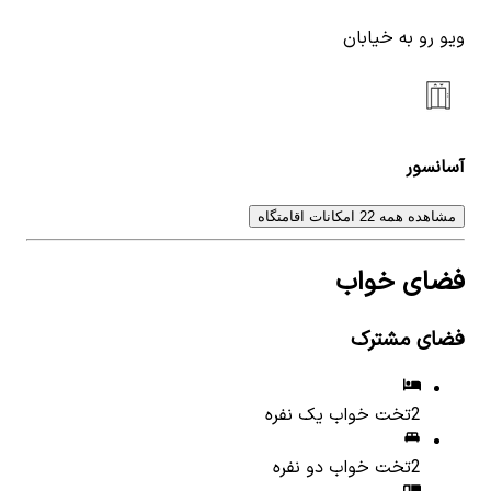
ویو رو به خیابان
آسانسور
مشاهده همه 22 امکانات اقامتگاه
فضای خواب
فضای مشترک
2
تخت خواب یک نفره
2
تخت خواب دو نفره