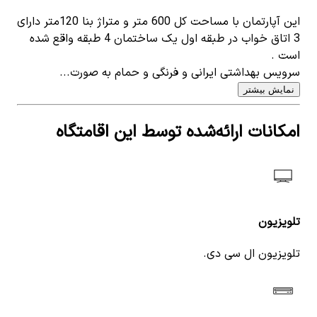
این آپارتمان با مساحت کل 600 متر و متراژ بنا 120متر دارای
3 اتاق خواب در طبقه اول یک ساختمان 4 طبقه واقع شده
است .
سرویس بهداشتی ایرانی و فرنگی و حمام به صورت...
نمایش بیشتر
امکانات ارائه‌شده توسط این اقامتگاه
تلویزیون
تلویزیون ال سی دی.