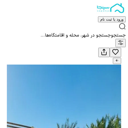
ورود یا ثبت نام
جستجو
جستجو در شهر، محله و اقامتگاه‌ها...