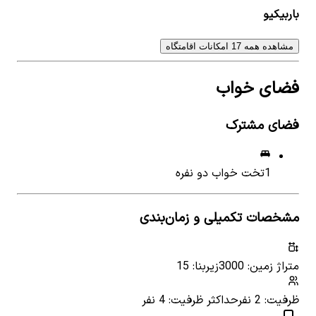
باربیکیو
مشاهده همه 17 امکانات اقامتگاه
فضای خواب
فضای مشترک
1
تخت خواب دو نفره
مشخصات تکمیلی و زمان‌بندی
متراژ زمین: 3000
زیربنا: 15
ظرفیت: 2 نفر
حداکثر ظرفیت: 4 نفر