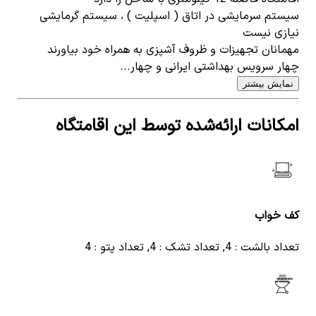
سیستم سرمایشی در اتاق ( اسپلیت ) ، سیستم گرمایشی
نیازی نیست
مهمانان تجهیزات و ظروف آشپزی به همراه خود بیاورند
چهار سرویس بهداشتی ایرانی و چهار...
نمایش بیشتر
امکانات ارائه‌شده توسط این اقامتگاه
کف خواب
تعداد بالشت : 4, تعداد تشک : 4, تعداد پتو : 4