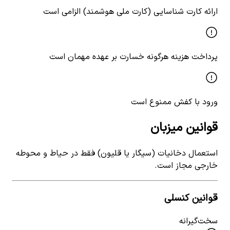
ارائه کارت شناسایی (کارت ملی هوشمند) الزامی است
پرداخت هزینه هرگونه خسارت بر عهده مهمان است
ورود با کفش ممنوع است
قوانین میزبان
استعمال دخانیات (سیگار یا قلیون) فقط در حیاط و محوطه
خارجی مجاز است.
قوانین کنسلی
سخت‌گیرانه