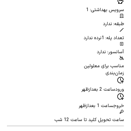
سرویس بهداشتی: 1
طبقه: ندارد
تعداد پله: 1
نرده ندارد
آسانسور: ندارد
مناسب برای معلولین
زمان‌بندی
ورود
ساعت 2 بعدازظهر
خروج
ساعت 1 بعدازظهر
ساعت تحویل کلید
تا ساعت 12 شب