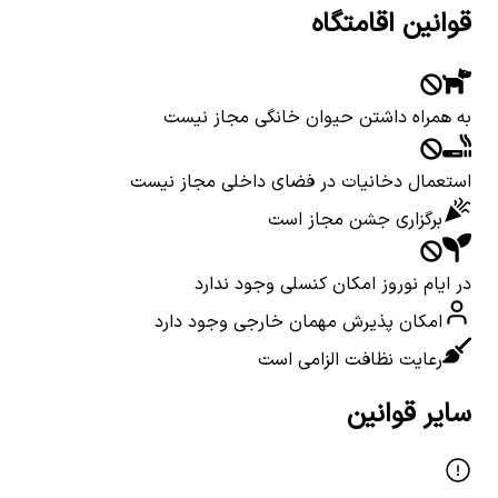
قوانین اقامتگاه
به همراه داشتن حیوان خانگی مجاز نیست
استعمال دخانیات در فضای داخلی مجاز نیست
برگزاری جشن مجاز است
در ایام نوروز امکان کنسلی وجود ندارد
امکان پذیرش مهمان خارجی وجود دارد
رعایت نظافت الزامی است
سایر قوانین