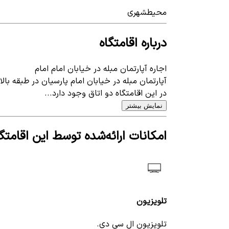
محیط
شهری
درباره اقامتگاه
اجاره آپارتمان مبله در خیابان امام امام
آپارتمان مبله در خیابان امام پارسیان در طبقه بال
در این اقامتگاه دو اتاق وجود دارد...
نمایش بیشتر
امکانات ارائه‌شده توسط این اقامتگا
تلویزیون
تلویزیون ال سی دی.