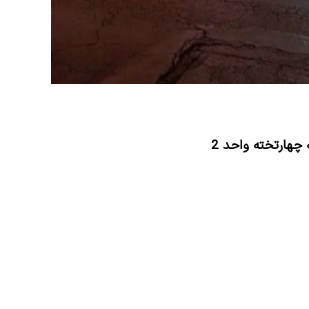
ه چهارتخته واحد 2