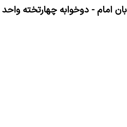
بان امام - دوخوابه چهارتخته واحد 2