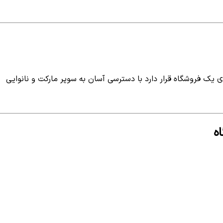
ای یک فروشگاه قرار دارد با دسترسی آسان به سوپر مارکت و نانوایی
ه