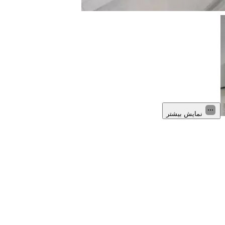
نمایش بیشتر