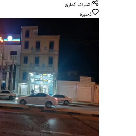
اشتراک گذاری
ذخیره