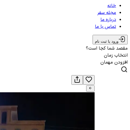
خانه
مجله سفر
درباره ما
تماس با ما
ورود یا ثبت نام
مقصد شما کجا است؟
انتخاب زمان
افزودن مهمان