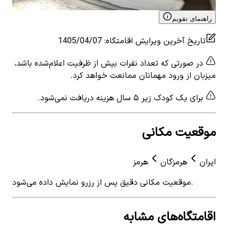
خلیج فارس
راهنمای تقویم
تاریخ آخرین ویرایش اقامتگاه
:
1405/04/07
در صورتی که تعداد نفرات بیش از ظرفیت اعلام‌شده باشد،
میزبان از ورود مهمانان ممانعت خواهد کرد.
برای یک کودک زیر ۵ سال هزینه دریافت نمی‌شود.
موقعیت مکانی
ایران
هرمزگان
هرمز
موقعیت مکانی دقیق پس از رزرو نمایش داده می‌شود.
اقامتگاه‌های مشابه