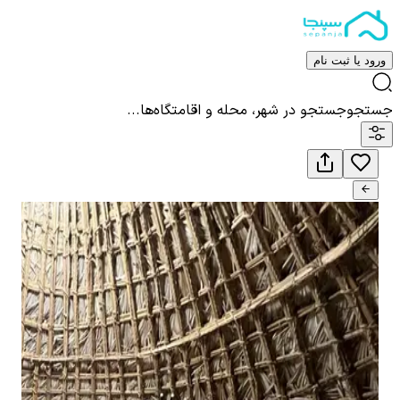
ورود یا ثبت نام
جستجو
جستجو در شهر، محله و اقامتگاه‌ها...