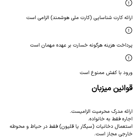
ارائه کارت شناسایی (کارت ملی هوشمند) الزامی است
پرداخت هزینه هرگونه خسارت بر عهده مهمان است
ورود با کفش ممنوع است
قوانین میزبان
ارائه مدرک محرمیت الزامیست.
اجاره فقط به خانواده.
استعمال دخانیات (سیگار یا قلیون) فقط در حیاط و محوطه
خارجی مجاز است.