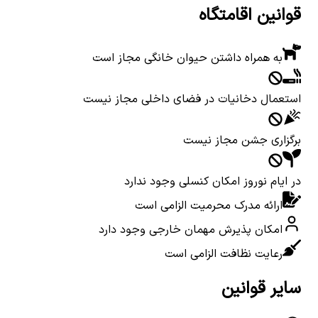
قوانین اقامتگاه
به همراه داشتن حیوان خانگی مجاز است
استعمال دخانیات در فضای داخلی مجاز نیست
برگزاری جشن مجاز نیست
در ایام نوروز امکان کنسلی وجود ندارد
ارائه مدرک محرمیت الزامی است
امکان پذیرش مهمان خارجی وجود دارد
رعایت نظافت الزامی است
سایر قوانین