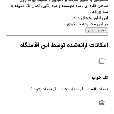
ساحل نقره ای ، دره مجسمه و دره رنگین کمان 20 دقیقه با
سه چرخه ،
این اتاق یخچال دارد.
در این مجموعه بومگردی...
نمایش بیشتر
امکانات ارائه‌شده توسط این اقامتگاه
کف خواب
تعداد بالشت : 1, تعداد تشک : 1, تعداد پتو : 1