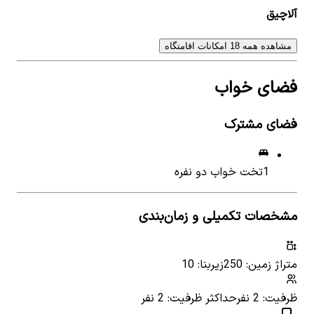
آلاچیق
مشاهده همه 18 امکانات اقامتگاه
فضای خواب
فضای مشترک
1
تخت خواب دو نفره
مشخصات تکمیلی و زمان‌بندی
متراژ زمین: 250
زیربنا: 10
ظرفیت: 2 نفر
حداکثر ظرفیت: 2 نفر