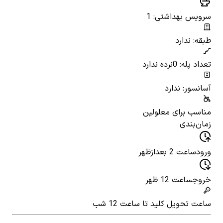
سرویس بهداشتی: 1
طبقه: ندارد
تعداد پله: 0
نرده ندارد
آسانسور: ندارد
مناسب برای معلولین
زمان‌بندی
ورود
ساعت 2 بعدازظهر
خروج
ساعت 12 ظهر
ساعت تحویل کلید
تا ساعت 12 شب