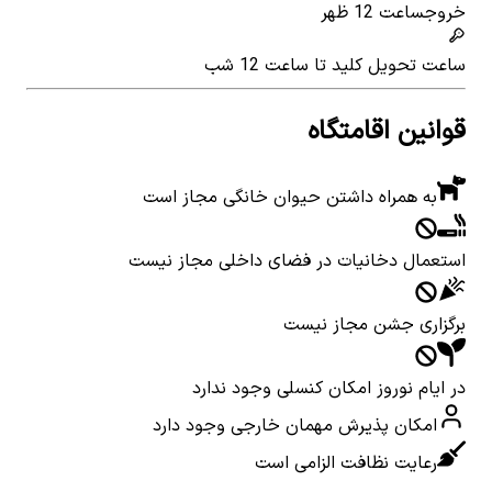
خروج
ساعت 12 ظهر
ساعت تحویل کلید
تا ساعت 12 شب
قوانین اقامتگاه
به همراه داشتن حیوان خانگی مجاز است
استعمال دخانیات در فضای داخلی مجاز نیست
برگزاری جشن مجاز نیست
در ایام نوروز امکان کنسلی وجود ندارد
امکان پذیرش مهمان خارجی وجود دارد
رعایت نظافت الزامی است