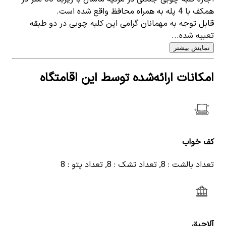
همکف با 4 پله به همراه محافظ واقع شده است.
قابل توجه به مهمانان گرامی این کلبه چوبی در دو طبقه
تعبیه شده...
نمایش بیشتر
امکانات ارائه‌شده توسط این اقامتگاه
کف خواب
تعداد بالشت : 8, تعداد تشک : 8, تعداد پتو : 8
آلاچیق