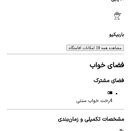
باربیکیو
مشاهده همه 19 امکانات اقامتگاه
فضای خواب
فضای مشترک
4
رخت خواب سنتی
مشخصات تکمیلی و زمان‌بندی