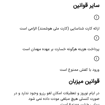
سایر قوانین
ارائه کارت شناسایی (کارت ملی هوشمند) الزامی است
پرداخت هزینه هرگونه خسارت بر عهده مهمان است
ورود با کفش ممنوع است
قوانین میزبان
در ایام نوروز و تعطیلات امکان لغو رزرو وجود ندارد و در
صورت کنسلی هیچ مبلغی عودت داده نمی شود
برپایی جشن ممنوع است.