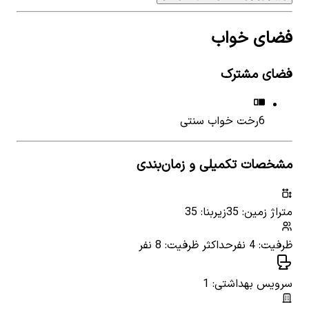
فضای خواب
فضای مشترک
6
رخت خواب سنتی
مشخصات تکمیلی و زمان‌بندی
متراژ زمین: 35
زیربنا: 35
ظرفیت: 4 نفر
حداکثر ظرفیت: 8 نفر
سرویس بهداشتی: 1