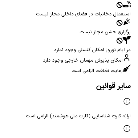
استعمال دخانیات در فضای داخلی مجاز نیست
برگزاری جشن مجاز نیست
در ایام نوروز امکان کنسلی وجود ندارد
امکان پذیرش مهمان خارجی وجود دارد
رعایت نظافت الزامی است
سایر قوانین
ارائه کارت شناسایی (کارت ملی هوشمند) الزامی است