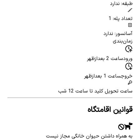
طبقه: ندارد
تعداد پله: 1
آسانسور: ندارد
زمان‌بندی
ورود
ساعت 2 بعدازظهر
خروج
ساعت 1 بعدازظهر
ساعت تحویل کلید
تا ساعت 12 شب
قوانین اقامتگاه
به همراه داشتن حیوان خانگی مجاز نیست