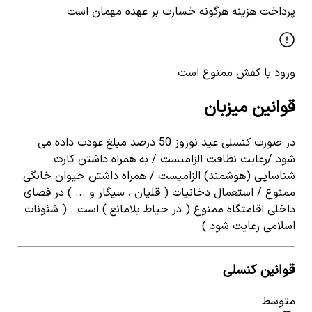
پرداخت هزینه هرگونه خسارت بر عهده مهمان است
ورود با کفش ممنوع است
قوانین میزبان
در صورت کنسلی عید نوروز 50 درصد مبلغ عودت داده می
شود /رعایت نظافت الزامیست / به همراه داشتن کارت
شناسایی (هوشمند) الزامیست / همراه داشتن حیوان خانگی
ممنوع / استعمال دخانیات ( قلیان ، سیگار و ... ) در فضای
داخلی اقامتگاه ممنوع ( در حیاط بلامانع ) است . ( شئونات
اسلامی رعایت شود )
قوانین کنسلی
متوسط