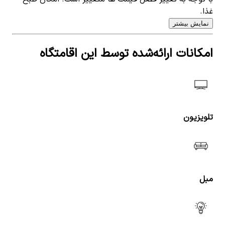
غذا.
نمایش بیشتر
امکانات ارائه‌شده توسط این اقامتگاه
تلویزیون
مبل