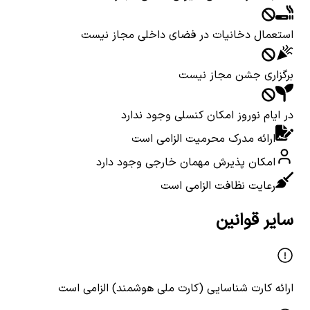
استعمال دخانیات در فضای داخلی مجاز نیست
برگزاری جشن مجاز نیست
در ایام نوروز امکان کنسلی وجود ندارد
ارائه مدرک محرمیت الزامی است
امکان پذیرش مهمان خارجی وجود دارد
رعایت نظافت الزامی است
سایر قوانین
ارائه کارت شناسایی (کارت ملی هوشمند) الزامی است