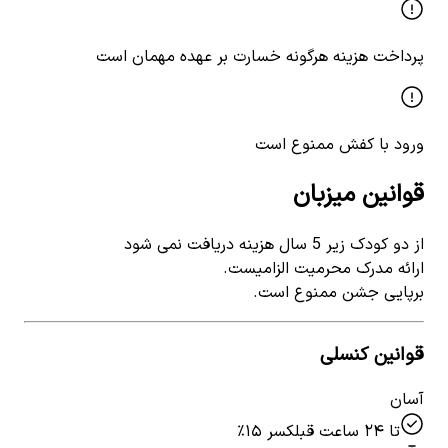
پرداخت هزینه هرگونه خسارت بر عهده مهمان است
ورود با کفش ممنوع است
قوانین میزبان
از دو کودک زیر 5 سال هزینه دریافت نمی شود
ارائه مدرک محرمیت الزامیست.
برپایی جشن ممنوع است.
قوانین کنسلی
آسان
تا ۲۴ ساعت قبل
کسر ۱۵٪