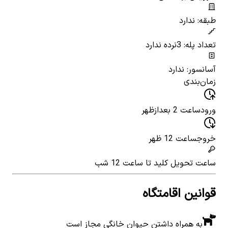
طبقه: ندارد
تعداد پله: 3
نرده ندارد
آسانسور: ندارد
زمان‌بندی
ورود
ساعت 2 بعدازظهر
خروج
ساعت 12 ظهر
ساعت تحویل کلید
تا ساعت 12 شب
قوانین اقامتگاه
به همراه داشتن حیوان خانگی مجاز است