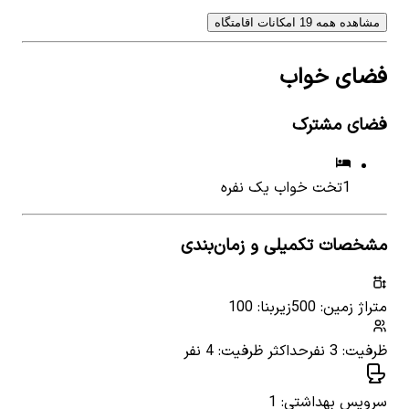
مشاهده همه 19 امکانات اقامتگاه
فضای خواب
فضای مشترک
1
تخت خواب یک نفره
مشخصات تکمیلی و زمان‌بندی
متراژ زمین: 500
زیربنا: 100
ظرفیت: 3 نفر
حداکثر ظرفیت: 4 نفر
سرویس بهداشتی: 1