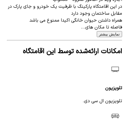
در این اقامتگاه پارکینگ با ظرفیت یک خودرو و جای پارک در
مقابل ساختمان وجود دارد
همراه داشتن حیوان خانگی اکیدا ممنوع می باشد
فاصله تا مکان های...
نمایش بیشتر
امکانات ارائه‌شده توسط این اقامتگاه
تلویزیون
تلویزیون ال سی دی.