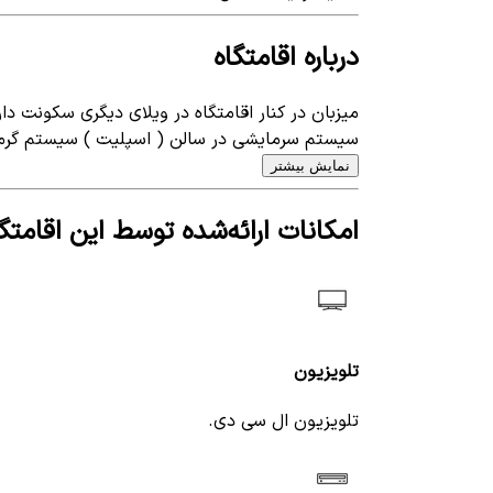
درباره اقامتگاه
میزبان در کنار اقامتگاه در ویلای دیگری سکونت دار
سیستم سرمایشی در سالن ( اسپلیت ) سیستم گرمای
نمایش بیشتر
امکانات ارائه‌شده توسط این اقامتگا
تلویزیون
تلویزیون ال سی دی.