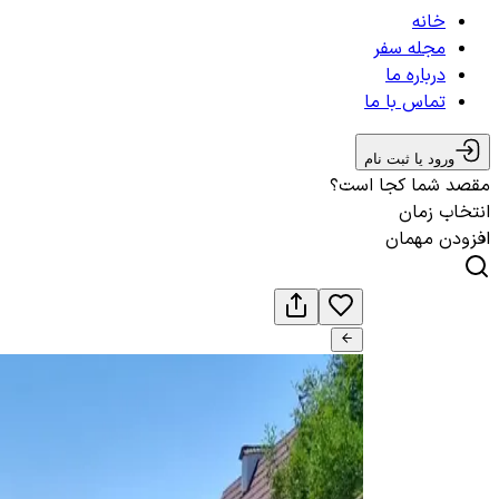
خانه
مجله سفر
درباره ما
تماس با ما
ورود یا ثبت نام
مقصد شما کجا است؟
انتخاب زمان
افزودن مهمان