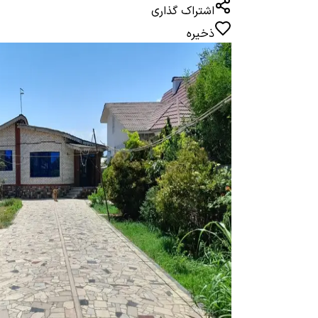
اشتراک گذاری
ذخیره