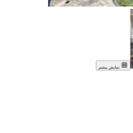
نمایش بیشتر