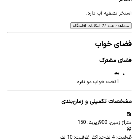
استخر تصفیه آب دارد.
مشاهده همه 27 امکانات اقامتگاه
فضای خواب
فضای مشترک
1
تخت خواب دو نفره
مشخصات تکمیلی و زمان‌بندی
متراژ زمین: 900
زیربنا: 150
ظرفیت: 4 نفر
حداکثر ظرفیت: 10 نفر