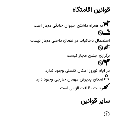
قوانین اقامتگاه
به همراه داشتن حیوان خانگی مجاز است
استعمال دخانیات در فضای داخلی مجاز نیست
برگزاری جشن مجاز نیست
در ایام نوروز امکان کنسلی وجود ندارد
امکان پذیرش مهمان خارجی وجود دارد
رعایت نظافت الزامی است
سایر قوانین