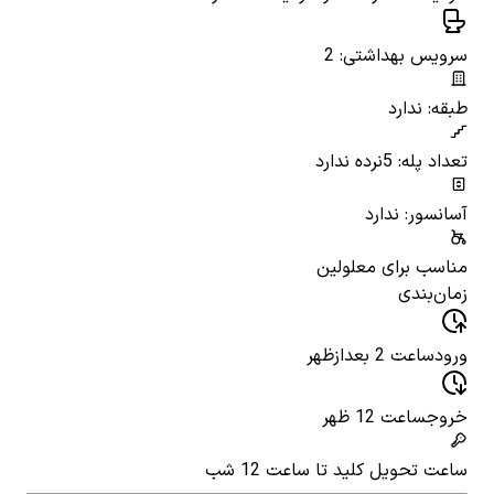
سرویس بهداشتی: 2
طبقه: ندارد
تعداد پله: 5
نرده ندارد
آسانسور: ندارد
مناسب برای معلولین
زمان‌بندی
ورود
ساعت 2 بعدازظهر
خروج
ساعت 12 ظهر
ساعت تحویل کلید
تا ساعت 12 شب