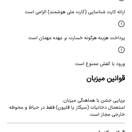
ارائه کارت شناسایی (کارت ملی هوشمند) الزامی است
پرداخت هزینه هرگونه خسارت بر عهده مهمان است
ورود با کفش ممنوع است
قوانین میزبان
برپایی جشن با هماهنگی میزبان.
استعمال دخانیات (سیگار یا قلیون) فقط در حیاط و محوطه
خارجی مجاز است.