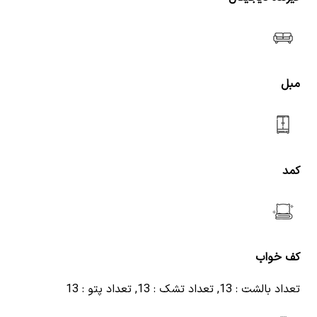
مبل
کمد
کف خواب
تعداد بالشت : 13, تعداد تشک : 13, تعداد پتو : 13