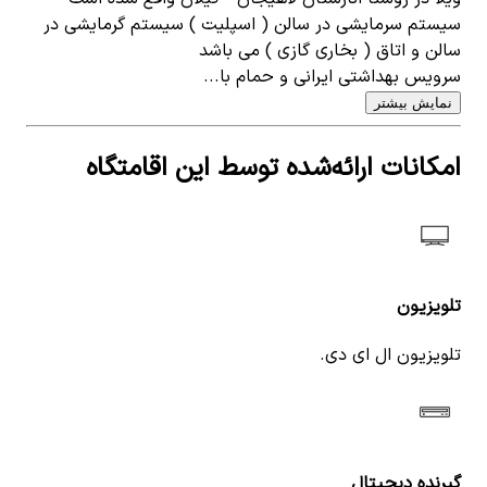
سیستم سرمایشی در سالن ( اسپلیت ) سیستم گرمایشی در
سالن و اتاق ( بخاری گازی ) می باشد
سرویس بهداشتی ایرانی و حمام با...
نمایش بیشتر
امکانات ارائه‌شده توسط این اقامتگاه
تلویزیون
تلویزیون ال ای دی.
گیرنده دیجیتال