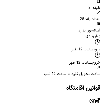
طبقه: 2
تعداد پله: 25
آسانسور: ندارد
زمان‌بندی
ورود
ساعت 12 ظهر
خروج
ساعت 12 ظهر
ساعت تحویل کلید
تا ساعت 12 شب
قوانین اقامتگاه