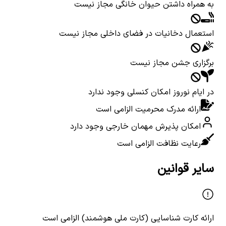
به همراه داشتن حیوان خانگی مجاز نیست
استعمال دخانیات در فضای داخلی مجاز نیست
برگزاری جشن مجاز نیست
در ایام نوروز امکان کنسلی وجود ندارد
ارائه مدرک محرمیت الزامی است
امکان پذیرش مهمان خارجی وجود دارد
رعایت نظافت الزامی است
سایر قوانین
ارائه کارت شناسایی (کارت ملی هوشمند) الزامی است