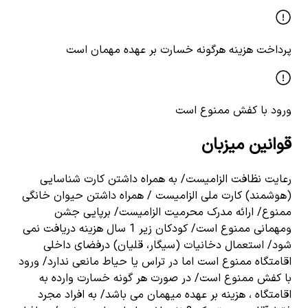
پرداخت هزینه هرگونه خسارت بر عهده مهمان است
ورود با کفش ممنوع است
قوانین میزبان
رعایت نظافت الزامیست/ به همراه داشتن کارت شناسایی
(هوشمند) کارت ملی الزامیست / همراه داشتن حیوان خانگی
ممنوع/ ارائه مدرک محرمیت الزامیست/ برپایی جشن
ومهمانی ممنوع است/ کودکان زیر 1 سال هزینه دریافت نمی
شود/ استعمال دخانیات (سیگار، قلیان) درفضای داخلی
اقامتگاه ممنوع است اما در تراس یا حیاط مانعی ندارد/ ورود
با کفش ممنوع است/ در صورت هر گونه خسارت وارده به
اقامتگاه ، هزینه بر عهده میهمان می باشد/ به افراد مجرد