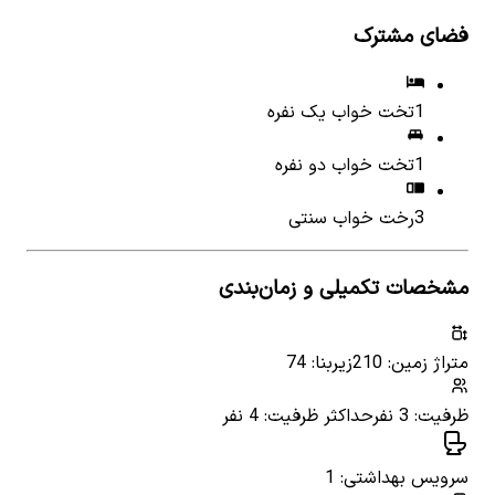
فضای مشترک
1
تخت خواب یک نفره
1
تخت خواب دو نفره
3
رخت خواب سنتی
مشخصات تکمیلی و زمان‌بندی
متراژ زمین: 210
زیربنا: 74
ظرفیت: 3 نفر
حداکثر ظرفیت: 4 نفر
سرویس بهداشتی: 1