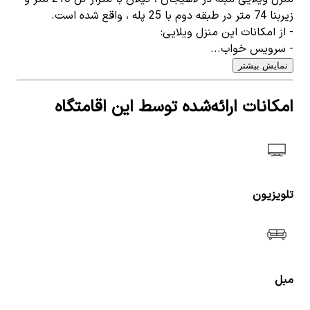
زیربنا 74 متر در طبقه دوم با 25 پله ، واقع شده است.
- از امکانات این منزل ویلایی:
- سرویس خواب...
نمایش بیشتر
امکانات ارائه‌شده توسط این اقامتگاه
تلویزیون
مبل