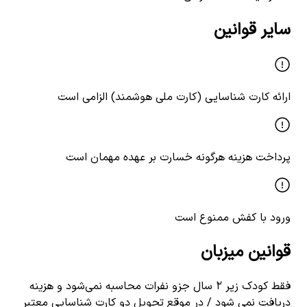
سایر قوانین
ارائه کارت شناسایی (کارت ملی هوشمند) الزامی است
پرداخت هزینه هرگونه خسارت بر عهده مهمان است
ورود با کفش ممنوع است
قوانین میزبان
فقط کودک زیر ۲ سال جزو نفرات محاسبه نمی‌شود و هزینه
دریافت نمی شود / در موقع تحویل دو کارت شناسایی معتبر