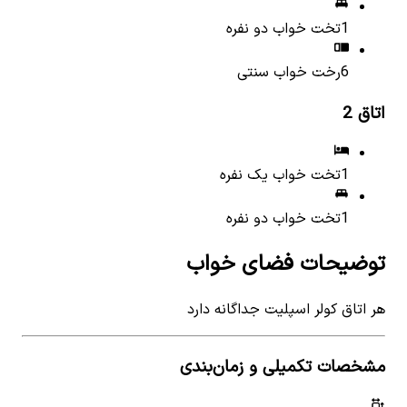
1
تخت خواب دو نفره
6
رخت خواب سنتی
اتاق
2
1
تخت خواب یک نفره
1
تخت خواب دو نفره
توضیحات فضای خواب
هر اتاق کولر اسپلیت جداگانه دارد
مشخصات تکمیلی و زمان‌بندی