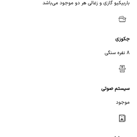
باربیکیو گازی و زغالی هر دو موجود می‌باشد
جکوزی
۸ نفره سنگی
سیستم صوتی
موجود