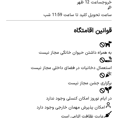
خروج
ساعت 12 ظهر
ساعت تحویل کلید
تا ساعت 11:59 شب
قوانین اقامتگاه
به همراه داشتن حیوان خانگی مجاز نیست
استعمال دخانیات در فضای داخلی مجاز نیست
برگزاری جشن مجاز نیست
در ایام نوروز امکان کنسلی وجود ندارد
امکان پذیرش مهمان خارجی وجود دارد
رعایت نظافت الزامی است