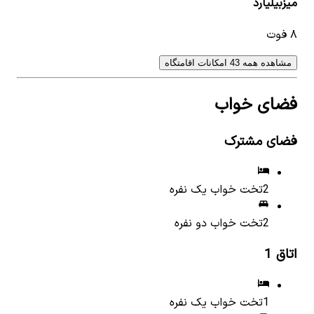
میزبیلیارد
۸ فوت
مشاهده همه 43 امکانات اقامتگاه
فضای خواب
فضای مشترک
2
تخت خواب یک نفره
2
تخت خواب دو نفره
اتاق
1
1
تخت خواب یک نفره