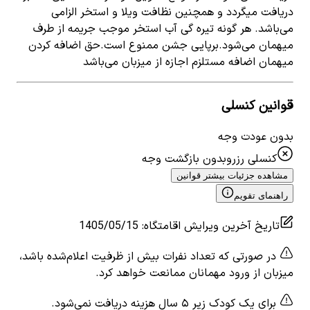
دریافت میگردد و همچنین نظافت ویلا و استخر الزامی
می‌باشد. هر گونه تیره گی آب استخر موجب جریمه از طرف
میهمان می‌شود.برپایی جشن ممنوع است.حق اضافه کردن
میهمان اضافه مستلزم اجازه از میزبان می‌باشد
قوانین کنسلی
بدون عودت وجه
کنسلی رزرو
بدون بازگشت وجه
مشاهده جزئیات بیشتر قوانین
راهنمای تقویم
تاریخ آخرین ویرایش اقامتگاه
:
1405/05/15
در صورتی که تعداد نفرات بیش از ظرفیت اعلام‌شده باشد،
میزبان از ورود مهمانان ممانعت خواهد کرد.
برای یک کودک زیر ۵ سال هزینه دریافت نمی‌شود.