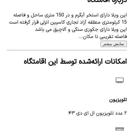
درباره اقامتگاه
این ویلا دارای استخر آبگرم و در 150 متری ساحل و فاصله
15 کیلومتری منطقه آزاد تجاری کاسپین انزلی قرار گرفته است
این ویلا دارای جکوزی سنگی و آلاچیق می باشد
فاصله تقریبی تا مکان...
نمایش بیشتر
امکانات ارائه‌شده توسط این اقامتگاه
تلویزیون
۲ عدد تلویزیون ال ای دی ۴۳