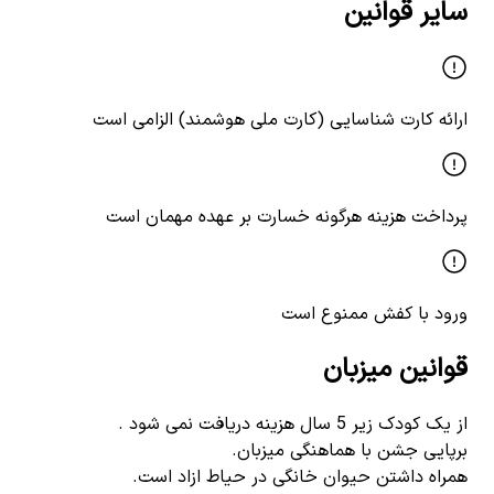
سایر قوانین
ارائه کارت شناسایی (کارت ملی هوشمند) الزامی است
پرداخت هزینه هرگونه خسارت بر عهده مهمان است
ورود با کفش ممنوع است
قوانین میزبان
از یک کودک زیر 5 سال هزینه دریافت نمی شود .
برپایی جشن با هماهنگی میزبان.
همراه داشتن حیوان خانگی در حیاط ازاد است.