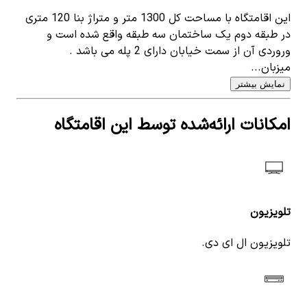
این اقامتگاه با مساحت کل 1300 متر و متراژ بنا 120 متری
در طبقه دوم یک ساختمان سه طبقه واقع شده است و
وروردی آن از سمت خیابان دارای 2 پله می باشد .
میزبان...
نمایش بیشتر
امکانات ارائه‌شده توسط این اقامتگاه
تلویزیون
تلویزیون ال ای دی.