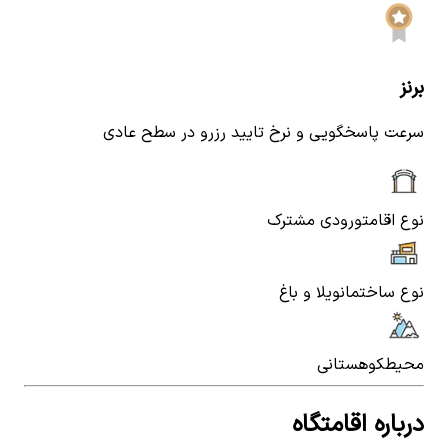
برنز
سرعت پاسخگویی و نرخ تایید رزرو در سطح عادی
نوع اقامت
ورودی مشترک
نوع ساختمان
ویلا و باغ
محیط
کوهستانی
درباره اقامتگاه