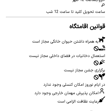
ساعت تحویل کلید
تا ساعت 12 شب
قوانین اقامتگاه
به همراه داشتن حیوان خانگی مجاز است
استعمال دخانیات در فضای داخلی مجاز نیست
برگزاری جشن مجاز نیست
در ایام نوروز امکان کنسلی وجود ندارد
امکان پذیرش مهمان خارجی وجود دارد
رعایت نظافت الزامی است