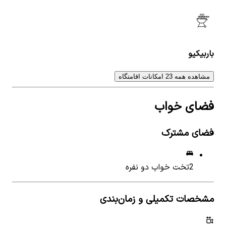
باربیکیو
مشاهده همه 23 امکانات اقامتگاه
فضای خواب
فضای مشترک
2
تخت خواب دو نفره
مشخصات تکمیلی و زمان‌بندی