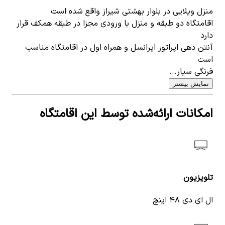
منزل ویلایی در بلوار بهشتی شیراز واقع شده است
اقامتگاه دو طبقه و منزل با ورودی مجزا در طبقه همکف قرار
دارد
آنتن دهی اپراتور ایرانسل و همراه اول در اقامتگاه مناسب
است
فرنگی سیار...
نمایش بیشتر
امکانات ارائه‌شده توسط این اقامتگاه
تلویزیون
ال ای دی ۴۸‌ اینچ