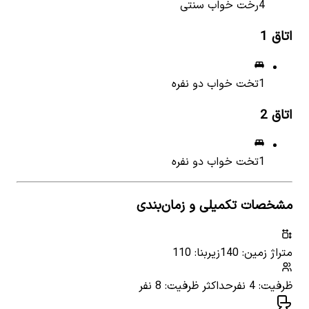
4
رخت خواب سنتی
اتاق
1
1
تخت خواب دو نفره
اتاق
2
1
تخت خواب دو نفره
مشخصات تکمیلی و زمان‌بندی
متراژ زمین: 140
زیربنا: 110
ظرفیت: 4 نفر
حداکثر ظرفیت: 8 نفر