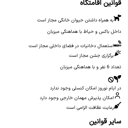
قوانین اقامتگاه
به همراه داشتن حیوان خانگی مجاز است
داخل باکس و حیاط با هماهنگی میزبان
استعمال دخانیات در فضای داخلی مجاز است
برگزاری جشن مجاز است
تعداد 6 نفر و با هماهنگی میزبان
در ایام نوروز امکان کنسلی وجود ندارد
امکان پذیرش مهمان خارجی وجود دارد
رعایت نظافت الزامی است
سایر قوانین