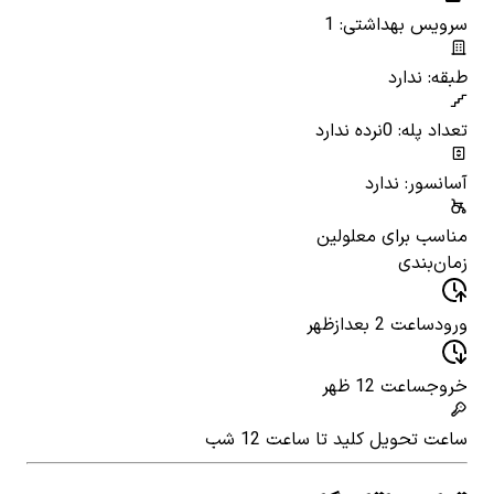
سرویس بهداشتی: 1
طبقه: ندارد
تعداد پله: 0
نرده ندارد
آسانسور: ندارد
مناسب برای معلولین
زمان‌بندی
ورود
ساعت 2 بعدازظهر
خروج
ساعت 12 ظهر
ساعت تحویل کلید
تا ساعت 12 شب