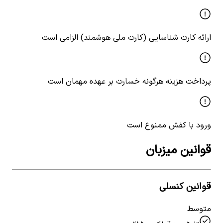
ارائه کارت شناسایی (کارت ملی هوشمند) الزامی است
پرداخت هزینه هرگونه خسارت بر عهده مهمان است
ورود با کفش ممنوع است
قوانین میزبان
قوانین کنسلی
متوسط