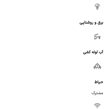
برق و روشنایی
آب لوله کشی
حیاط
مشترک