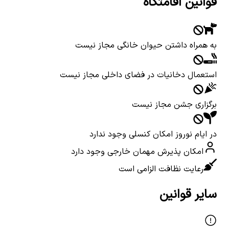
قوانین اقامتگاه
به همراه داشتن حیوان خانگی مجاز نیست
استعمال دخانیات در فضای داخلی مجاز نیست
برگزاری جشن مجاز نیست
در ایام نوروز امکان کنسلی وجود ندارد
امکان پذیرش مهمان خارجی وجود دارد
رعایت نظافت الزامی است
سایر قوانین