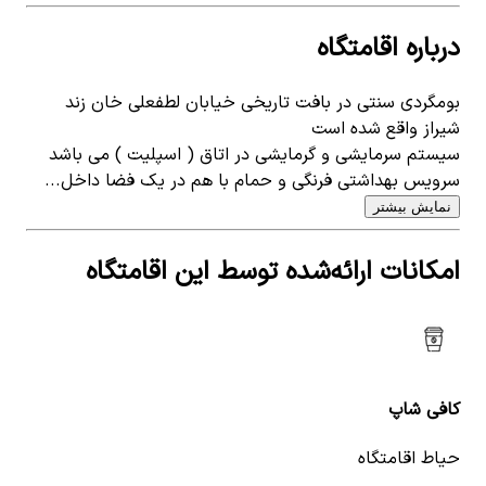
درباره اقامتگاه
بومگردی سنتی در بافت تاریخی خیابان لطفعلی خان زند
شیراز واقع شده است
سیستم سرمایشی و گرمایشی در اتاق ( اسپلیت ) می باشد
سرویس بهداشتی فرنگی و حمام با هم در یک فضا داخل...
نمایش بیشتر
امکانات ارائه‌شده توسط این اقامتگاه
کافی شاپ
حیاط اقامتگاه