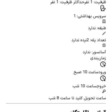
ظرفیت: 1 نفر
حداکثر ظرفیت: 1 نفر
سرویس بهداشتی: 1
طبقه: ندارد
تعداد پله: 2
نرده ندارد
آسانسور: ندارد
زمان‌بندی
ورود
ساعت 10 صبح
خروج
ساعت 10 شب
ساعت تحویل کلید
تا ساعت 8 شب