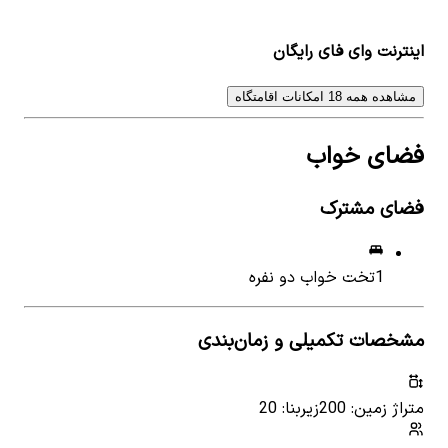
اینترنت وای فای رایگان
مشاهده همه 18 امکانات اقامتگاه
فضای خواب
فضای مشترک
1
تخت خواب دو نفره
مشخصات تکمیلی و زمان‌بندی
متراژ زمین: 200
زیربنا: 20