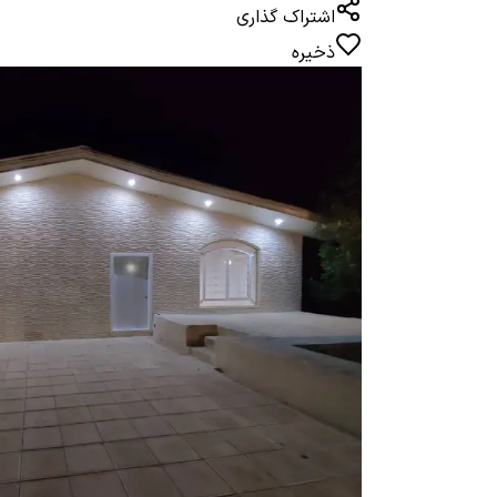
اشتراک گذاری
ذخیره