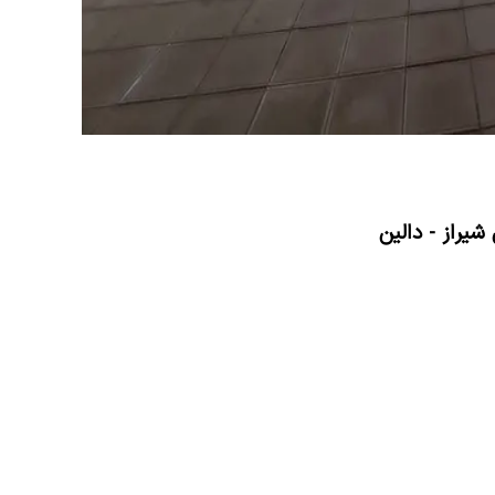
شیراز - دالین