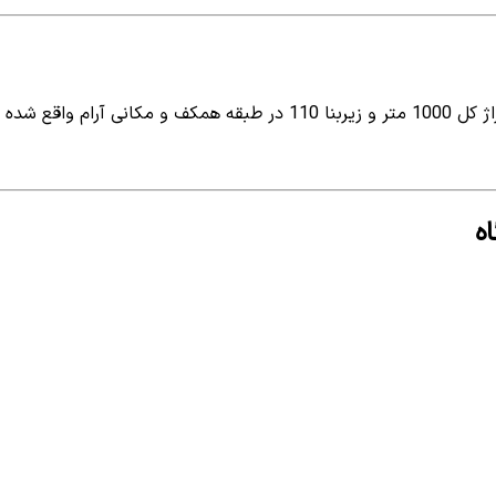
واقع شده است
ه