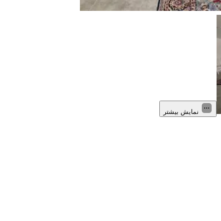
نمایش بیشتر