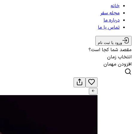
خانه
مجله سفر
درباره ما
تماس با ما
ورود یا ثبت نام
مقصد شما کجا است؟
انتخاب زمان
افزودن مهمان