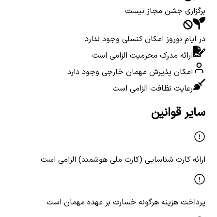
برگزاری جشن مجاز نیست
در ایام نوروز امکان کنسلی وجود ندارد
ارائه مدرک محرمیت الزامی است
امکان پذیرش مهمان خارجی وجود دارد
رعایت نظافت الزامی است
سایر قوانین
ارائه کارت شناسایی (کارت ملی هوشمند) الزامی است
پرداخت هزینه هرگونه خسارت بر عهده مهمان است