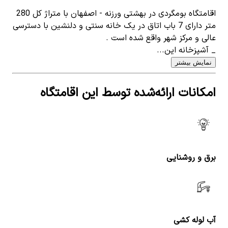
اقامتگاه بومگردی در بهشتی ورزنه - اصفهان با متراژ کل 280
متر دارای 7 باب اتاق در یک خانه سنتی و دلنشین با دسترسی
عالی و مرکز شهر واقع شده است .
_ آشپزخانه این...
نمایش بیشتر
امکانات ارائه‌شده توسط این اقامتگاه
برق و روشنایی
آب لوله کشی