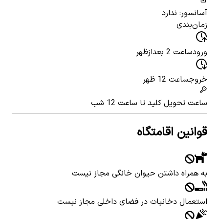
آسانسور: ندارد
زمان‌بندی
ورود
ساعت 2 بعدازظهر
خروج
ساعت 12 ظهر
ساعت تحویل کلید
تا ساعت 12 شب
قوانین اقامتگاه
به همراه داشتن حیوان خانگی مجاز نیست
استعمال دخانیات در فضای داخلی مجاز نیست