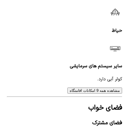
حیاط
سایر سیستم های سرمایشی
کولر آبی دارد.
مشاهده همه 9 امکانات اقامتگاه
فضای خواب
فضای مشترک