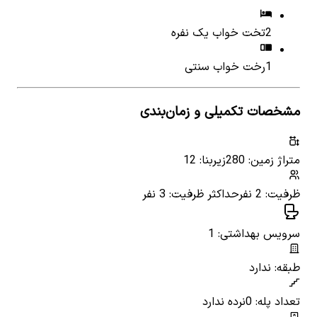
2
تخت خواب یک نفره
1
رخت خواب سنتی
مشخصات تکمیلی و زمان‌بندی
متراژ زمین: 280
زیربنا: 12
ظرفیت: 2 نفر
حداکثر ظرفیت: 3 نفر
سرویس بهداشتی: 1
طبقه: ندارد
تعداد پله: 0
نرده ندارد