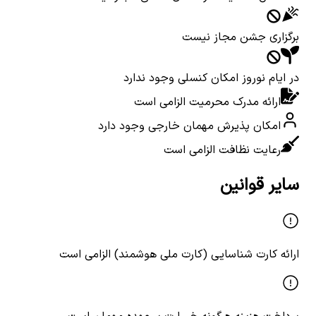
برگزاری جشن مجاز نیست
در ایام نوروز امکان کنسلی وجود ندارد
ارائه مدرک محرمیت الزامی است
امکان پذیرش مهمان خارجی وجود دارد
رعایت نظافت الزامی است
سایر قوانین
ارائه کارت شناسایی (کارت ملی هوشمند) الزامی است