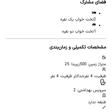
فضای مشترک
2
تخت خواب یک نفره
1
تخت خواب دو نفره
مشخصات تکمیلی و زمان‌بندی
متراژ زمین: 500
زیربنا: 25
ظرفیت: 4 نفر
حداکثر ظرفیت: 4 نفر
سرویس بهداشتی: 2
طبقه: ندارد