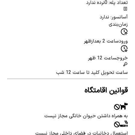
تعداد پله: 0
نرده ندارد
آسانسور: ندارد
زمان‌بندی
ورود
ساعت 2 بعدازظهر
خروج
ساعت 12 ظهر
ساعت تحویل کلید
تا ساعت 12 شب
قوانین اقامتگاه
به همراه داشتن حیوان خانگی مجاز نیست
استعمال دخانیات در فضای داخلی مجاز نیست