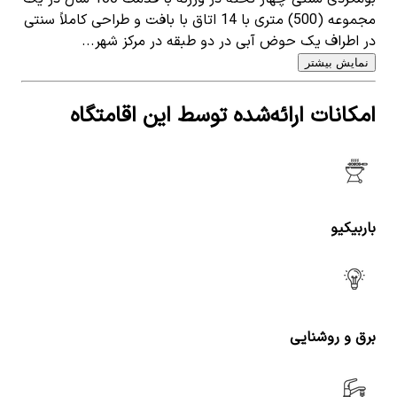
مجموعه (500) متری با 14 اتاق با بافت و طراحی کاملاً سنتی
در اطراف یک حوض آبی در دو طبقه در مرکز شهر...
نمایش بیشتر
امکانات ارائه‌شده توسط این اقامتگاه
باربیکیو
برق و روشنایی