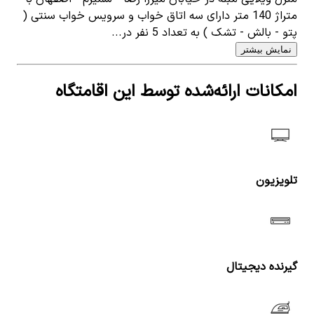
متراژ 140 متر دارای سه اتاق خواب و سرویس خواب سنتی (
پتو - بالش - تشک ) به تعداد 5 نفر در...
نمایش بیشتر
امکانات ارائه‌شده توسط این اقامتگاه
تلویزیون
گیرنده دیجیتال