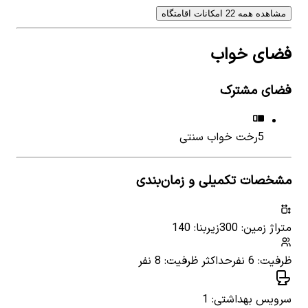
مشاهده همه 22 امکانات اقامتگاه
فضای خواب
فضای مشترک
5
رخت خواب سنتی
مشخصات تکمیلی و زمان‌بندی
متراژ زمین: 300
زیربنا: 140
ظرفیت: 6 نفر
حداکثر ظرفیت: 8 نفر
سرویس بهداشتی: 1