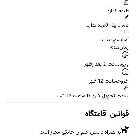
طبقه: ندارد
تعداد پله: 0
نرده ندارد
آسانسور: ندارد
زمان‌بندی
ورود
ساعت 2 بعدازظهر
خروج
ساعت 12 ظهر
ساعت تحویل کلید
تا ساعت 12 شب
قوانین اقامتگاه
به همراه داشتن حیوان خانگی مجاز است