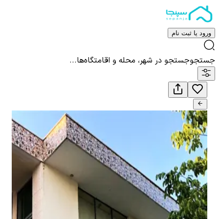
ورود یا ثبت نام
جستجو
جستجو در شهر، محله و اقامتگاه‌ها...