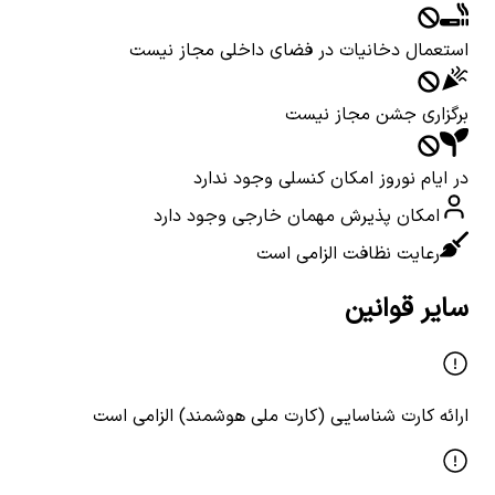
استعمال دخانیات در فضای داخلی مجاز نیست
برگزاری جشن مجاز نیست
در ایام نوروز امکان کنسلی وجود ندارد
امکان پذیرش مهمان خارجی وجود دارد
رعایت نظافت الزامی است
سایر قوانین
ارائه کارت شناسایی (کارت ملی هوشمند) الزامی است