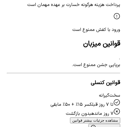
پرداخت هزینه هرگونه خسارت بر عهده مهمان است
ورود با کفش ممنوع است
قوانین میزبان
.
برپایی جشن ممنوع است.
قوانین کنسلی
سخت‌گیرانه
تا ۷ روز قبل
کسر ۱۵٪ + ۵۰٪ مابقی
۷ روز مانده
بدون بازگشت
مشاهده جزئیات بیشتر قوانین