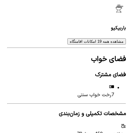
باربیکیو
مشاهده همه 19 امکانات اقامتگاه
فضای خواب
فضای مشترک
7
رخت خواب سنتی
مشخصات تکمیلی و زمان‌بندی