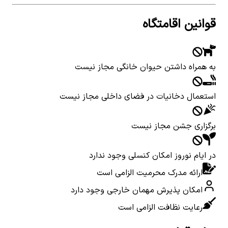
قوانین اقامتگاه
به همراه داشتن حیوان خانگی مجاز نیست
استعمال دخانیات در فضای داخلی مجاز نیست
برگزاری جشن مجاز نیست
در ایام نوروز امکان کنسلی وجود ندارد
ارائه مدرک محرمیت الزامی است
امکان پذیرش مهمان خارجی وجود دارد
رعایت نظافت الزامی است