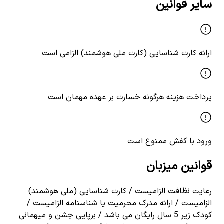
سایر قوانین
ارائه کارت شناسایی (کارت ملی هوشمند) الزامی است
پرداخت هزینه هرگونه خسارت بر عهده مهمان است
ورود با کفش ممنوع است
قوانین میزبان
رعایت نظافت الزامیست / کارت شناسایی (ملی هوشمند)
الزامیست / ارائه مدرک محرمیت یا شناسنامه الزامیست /
کودک زیر 5 سال رایگان می باشد / برپایی جشن و میهمانی