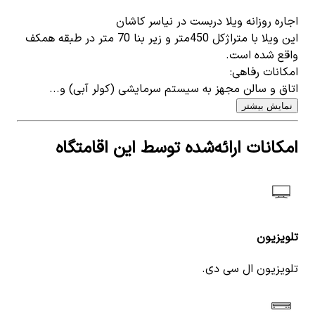
اجاره روزانه ویلا دربست در نیاسر کاشان
این ویلا با متراژکل 450متر و زیر بنا 70 متر در طبقه همکف
واقع شده است.
امکانات رفاهی:
اتاق و سالن مجهز به سیستم سرمایشی (کولر آبی) و...
نمایش بیشتر
امکانات ارائه‌شده توسط این اقامتگاه
تلویزیون
تلویزیون ال سی دی.