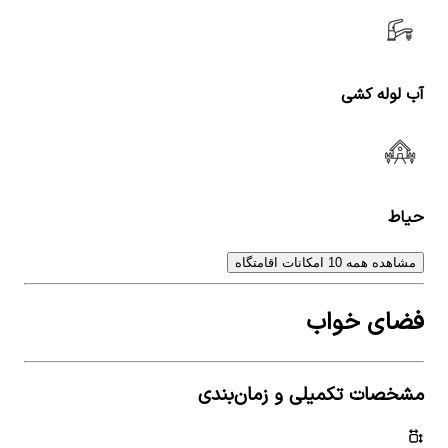
آب لوله کشی
حیاط
مشاهده همه 10 امکانات اقامتگاه
فضای خواب
مشخصات تکمیلی و زمان‌بندی