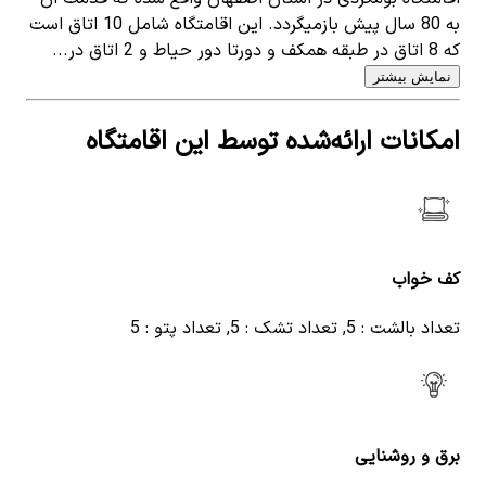
به 80 سال پیش بازمیگردد. این اقامتگاه شامل 10 اتاق است
که 8 اتاق در طبقه همکف و دورتا دور حیاط و 2 اتاق در...
نمایش بیشتر
امکانات ارائه‌شده توسط این اقامتگاه
کف خواب
تعداد بالشت : 5, تعداد تشک : 5, تعداد پتو : 5
برق و روشنایی