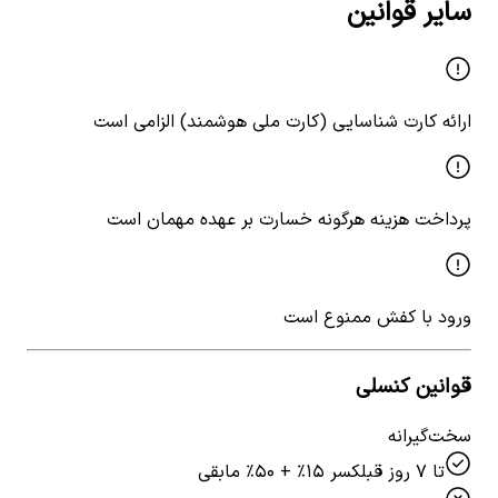
سایر قوانین
ارائه کارت شناسایی (کارت ملی هوشمند) الزامی است
پرداخت هزینه هرگونه خسارت بر عهده مهمان است
ورود با کفش ممنوع است
قوانین کنسلی
سخت‌گیرانه
تا ۷ روز قبل
کسر ۱۵٪ + ۵۰٪ مابقی