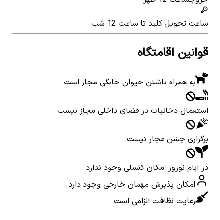
خروج
ساعت 12 ظهر
ساعت تحویل کلید
تا ساعت 12 شب
قوانین اقامتگاه
به همراه داشتن حیوان خانگی مجاز است
استعمال دخانیات در فضای داخلی مجاز نیست
برگزاری جشن مجاز نیست
در ایام نوروز امکان کنسلی وجود ندارد
امکان پذیرش مهمان خارجی وجود دارد
رعایت نظافت الزامی است