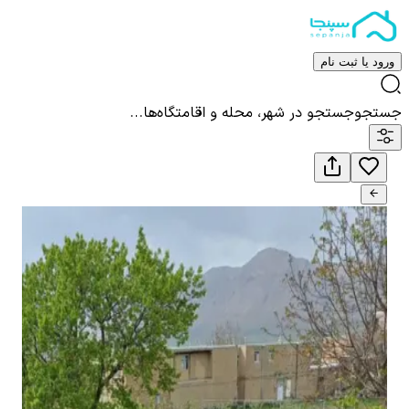
ورود یا ثبت نام
جستجو
جستجو در شهر، محله و اقامتگاه‌ها...