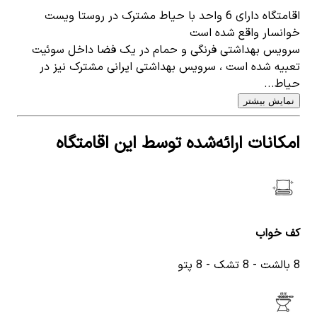
اقامتگاه دارای 6 واحد با حیاط مشترک در روستا ویست
خوانسار واقع شده است
سرویس بهداشتی فرنگی و حمام در یک فضا داخل سوئیت
تعبیه شده است ، سرویس بهداشتی ایرانی مشترک نیز در
حیاط...
نمایش بیشتر
امکانات ارائه‌شده توسط این اقامتگاه
کف خواب
8 بالشت - 8 تشک - 8 پتو