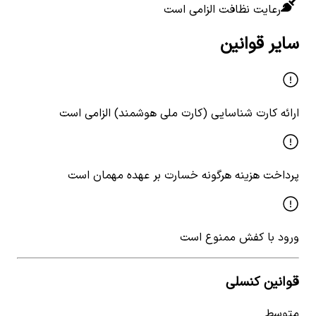
رعایت نظافت الزامی است
سایر قوانین
ارائه کارت شناسایی (کارت ملی هوشمند) الزامی است
پرداخت هزینه هرگونه خسارت بر عهده مهمان است
ورود با کفش ممنوع است
قوانین کنسلی
متوسط