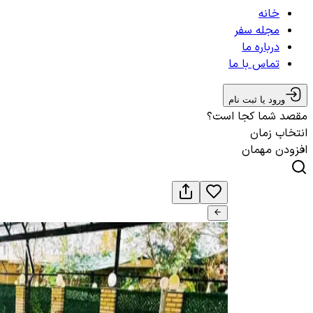
خانه
مجله سفر
درباره ما
تماس با ما
ورود یا ثبت نام
مقصد شما کجا است؟
انتخاب زمان
افزودن مهمان