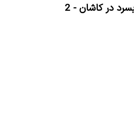
بسرد در کاشان - 2