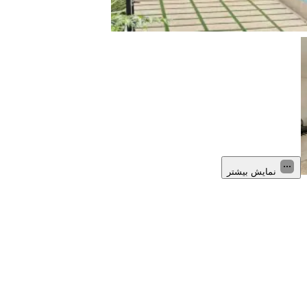
نمایش بیشتر