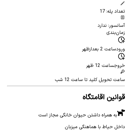
تعداد پله: 17
آسانسور: ندارد
زمان‌بندی
ورود
ساعت 2 بعدازظهر
خروج
ساعت 12 ظهر
ساعت تحویل کلید
تا ساعت 12 شب
قوانین اقامتگاه
به همراه داشتن حیوان خانگی مجاز است
داخل حیاط با هماهنگی میزبان