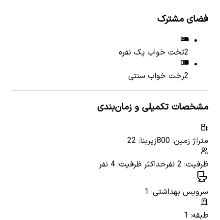
فضای مشترک
2
تخت خواب یک نفره
2
رخت خواب سنتی
مشخصات تکمیلی و زمان‌بندی
متراژ زمین: 800
زیربنا: 22
ظرفیت: 2 نفر
حداکثر ظرفیت: 4 نفر
سرویس بهداشتی: 1
طبقه: 1