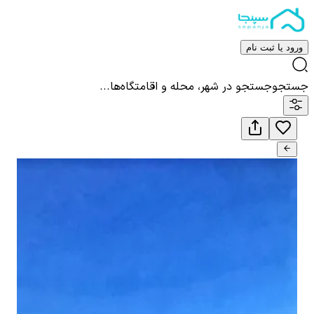
ورود یا ثبت نام
جستجو
جستجو در شهر، محله و اقامتگاه‌ها...