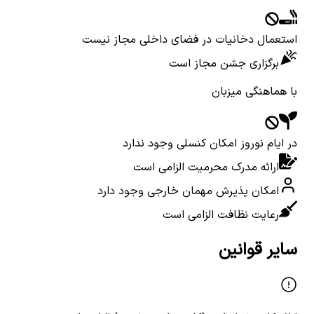
استعمال دخانیات در فضای داخلی مجاز نیست
برگزاری جشن مجاز است
با هماهنگی میزبان
در ایام نوروز امکان کنسلی وجود ندارد
ارائه مدرک محرمیت الزامی است
امکان پذیرش مهمان خارجی وجود دارد
رعایت نظافت الزامی است
سایر قوانین