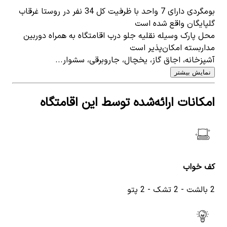
بومگردی دارای 7 واحد با ظرفیت کل 34 نفر در روستا غرقاب
گلپایگان واقع شده است
محل پارک وسیله نقلیه جلو درب اقامتگاه به همراه دوربین
مداربسته امکان‌پذیر است
آشپزخانه، اجاق گاز، یخچال، جاروبرقی، سشوار...
نمایش بیشتر
امکانات ارائه‌شده توسط این اقامتگاه
کف خواب
2 بالشت - 2 تشک - 2 پتو