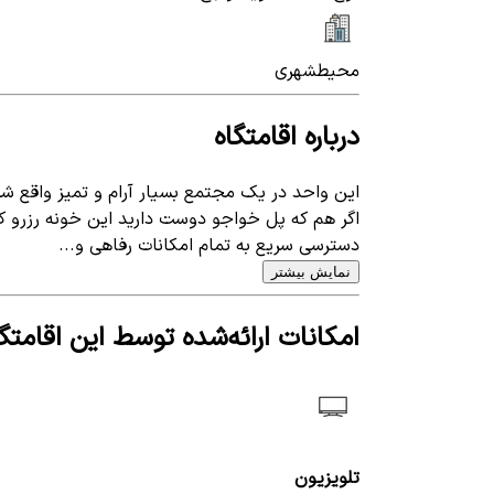
محیط
شهری
درباره اقامتگاه
این واحد در یک مجتمع بسیار آرام و تمیز واقع ش
اگر هم که پل خواجو دوست دارید این خونه رزرو 
دسترسی سریع به تمام امکانات رفاهی ‌‌و...
نمایش بیشتر
امکانات ارائه‌شده توسط این اقامتگا
تلویزیون