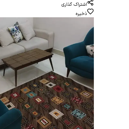
اشتراک گذاری
ذخیره