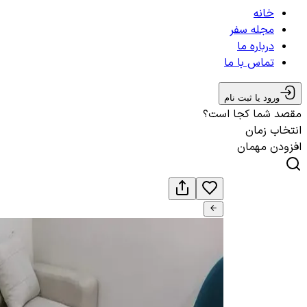
خانه
مجله سفر
درباره ما
تماس با ما
ورود یا ثبت نام
مقصد شما کجا است؟
انتخاب زمان
افزودن مهمان