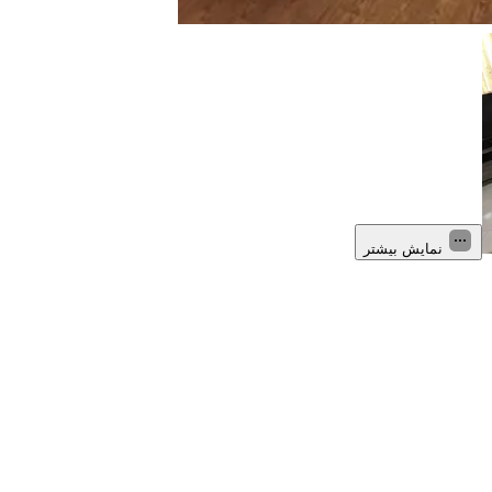
نمایش بیشتر