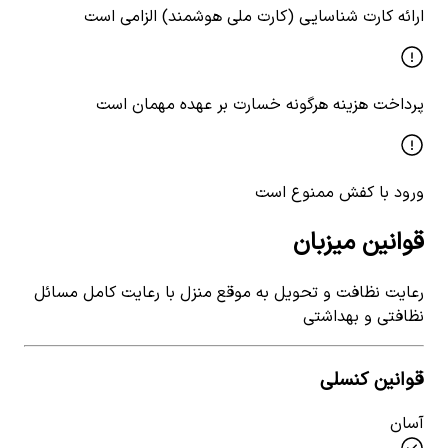
ارائه کارت شناسایی (کارت ملی هوشمند) الزامی است
پرداخت هزینه هرگونه خسارت بر عهده مهمان است
ورود با کفش ممنوع است
قوانین میزبان
رعایت نظافت و تحویل به موقع منزل با رعایت کامل مسائل
نظافتی و بهداشتی
قوانین کنسلی
آسان