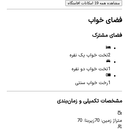
مشاهده همه 19 امکانات اقامتگاه
فضای خواب
فضای مشترک
2
تخت خواب یک نفره
1
تخت خواب دو نفره
1
رخت خواب سنتی
مشخصات تکمیلی و زمان‌بندی
متراژ زمین: 70
زیربنا: 70