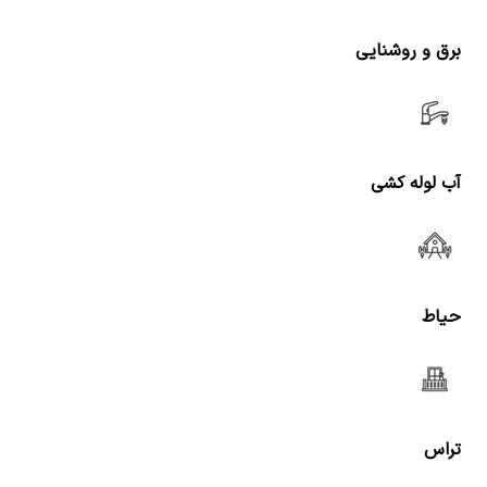
برق و روشنایی
آب لوله کشی
حیاط
تراس