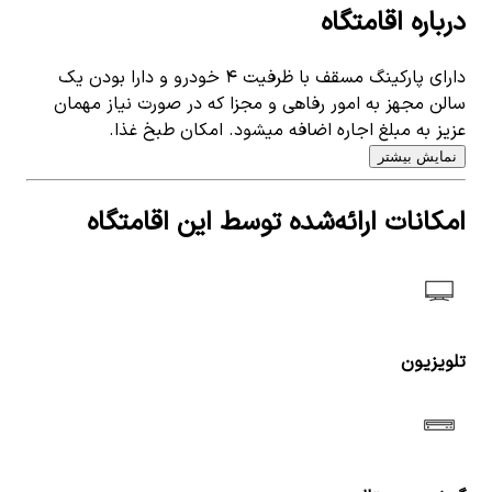
درباره اقامتگاه
دارای پارکینگ مسقف با ظرفیت ۴ خودرو و دارا بودن یک
سالن مجهز به امور رفاهی و مجزا که در صورت نیاز مهمان
عزیز به مبلغ اجاره اضافه میشود. امکان طبخ غذا.
نمایش بیشتر
امکانات ارائه‌شده توسط این اقامتگاه
تلویزیون