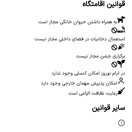
قوانین اقامتگاه
به همراه داشتن حیوان خانگی مجاز است
استعمال دخانیات در فضای داخلی مجاز نیست
برگزاری جشن مجاز نیست
در ایام نوروز امکان کنسلی وجود ندارد
امکان پذیرش مهمان خارجی وجود دارد
رعایت نظافت الزامی است
سایر قوانین