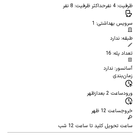
ظرفیت: 4 نفر
حداکثر ظرفیت: 8 نفر
سرویس بهداشتی: 1
طبقه: ندارد
تعداد پله: 16
آسانسور: ندارد
زمان‌بندی
ورود
ساعت 2 بعدازظهر
خروج
ساعت 12 ظهر
ساعت تحویل کلید
تا ساعت 12 شب