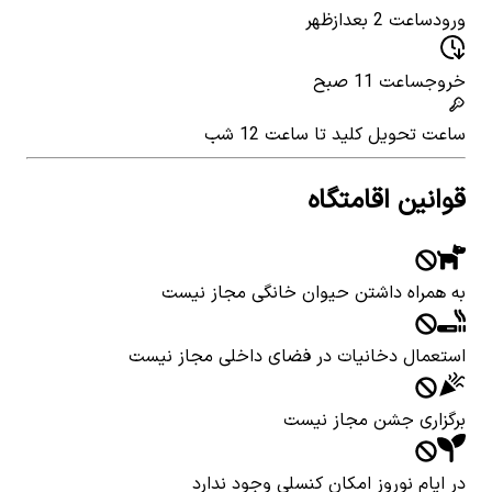
ورود
ساعت 2 بعدازظهر
خروج
ساعت 11 صبح
ساعت تحویل کلید
تا ساعت 12 شب
قوانین اقامتگاه
به همراه داشتن حیوان خانگی مجاز نیست
استعمال دخانیات در فضای داخلی مجاز نیست
برگزاری جشن مجاز نیست
در ایام نوروز امکان کنسلی وجود ندارد