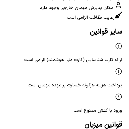
امکان پذیرش مهمان خارجی وجود دارد
رعایت نظافت الزامی است
سایر قوانین
ارائه کارت شناسایی (کارت ملی هوشمند) الزامی است
پرداخت هزینه هرگونه خسارت بر عهده مهمان است
ورود با کفش ممنوع است
قوانین میزبان