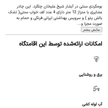
بومگردی سنتی در آبشار شیخ علیخان چلگرد. این چادر
عشایری با متراژ 12 متر دارای 4 عدد کف خواب سنتی( تشک
بالش پتو ) و سرویس بهداشتی ایرانی فرنگی و حمام به
صورت مجزا و...
نمایش بیشتر
امکانات ارائه‌شده توسط این اقامتگاه
برق و روشنایی
آب لوله کشی