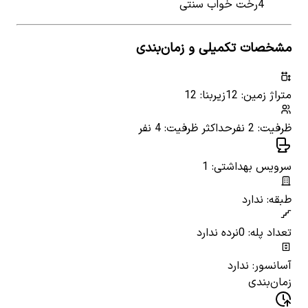
4
رخت خواب سنتی
مشخصات تکمیلی و زمان‌بندی
متراژ زمین: 12
زیربنا: 12
ظرفیت: 2 نفر
حداکثر ظرفیت: 4 نفر
سرویس بهداشتی: 1
طبقه: ندارد
تعداد پله: 0
نرده ندارد
آسانسور: ندارد
زمان‌بندی