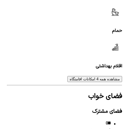
حمام
اقلام بهداشتی
مشاهده همه 4 امکانات اقامتگاه
فضای خواب
فضای مشترک