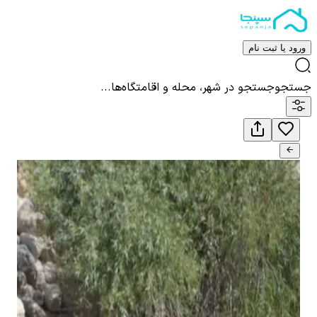
ورود یا ثبت نام
جستجو
جستجو در شهر، محله و اقامتگاه‌ها...