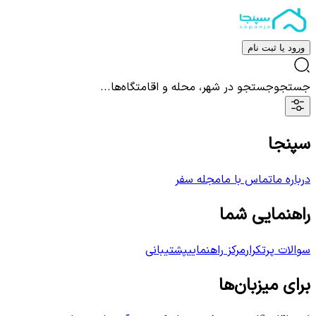
ورود یا ثبت نام
جستجو
جستجو در شهر، محله و اقامتگاه‌ها...
سپنجا
درباره ما
تماس با ما
مجله سفر
راهنمایی شما
سوالات پرتکرار
مرکز راهنمایی
پشتیبانی
برای میزبان‌ها