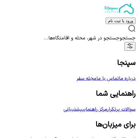
ورود یا ثبت نام
جستجو
جستجو در شهر، محله و اقامتگاه‌ها...
سپنجا
درباره ما
تماس با ما
مجله سفر
راهنمایی شما
سوالات پرتکرار
مرکز راهنمایی
پشتیبانی
برای میزبان‌ها