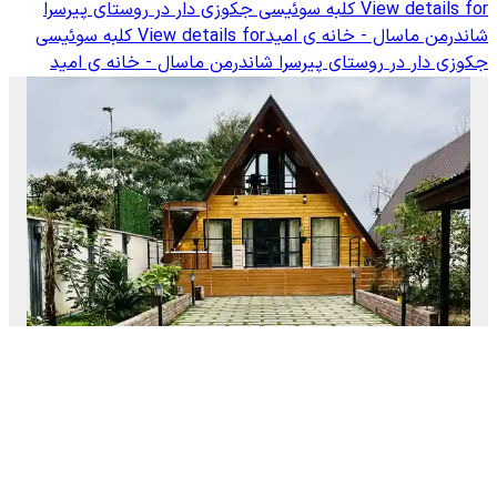
View details for
کلبه سوئیسی جکوزی دار در روستای پیرسرا
شاندرمن ماسال - خانه ی امید
View details for
کلبه سوئیسی
جکوزی دار در روستای پیرسرا شاندرمن ماسال - خانه ی امید