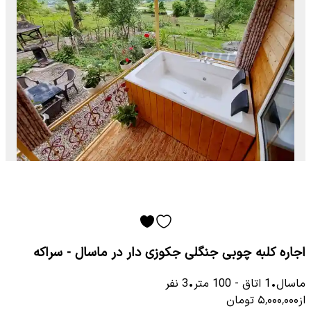
اجاره کلبه چوبی جنگلی جکوزی دار در ماسال - سراکه
ماسال
•
1
اتاق
-
100
متر
•
3
نفر
از
۵٬۰۰۰٬۰۰۰
تومان