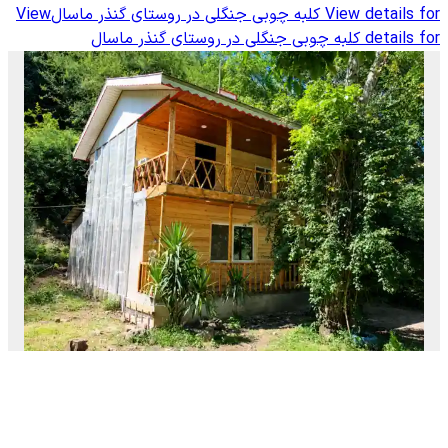
View details for
کلبه چوبی جنگلی در روستای گنذر ماسال
View
details for
کلبه چوبی جنگلی در روستای گنذر ماسال