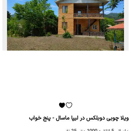
ویلا چوبی دوبلکس در لیپا ماسال - پنج خواب