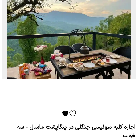
اجاره کلبه سوئیسی جنگلی در پنگاپشت ماسال - سه
خواب