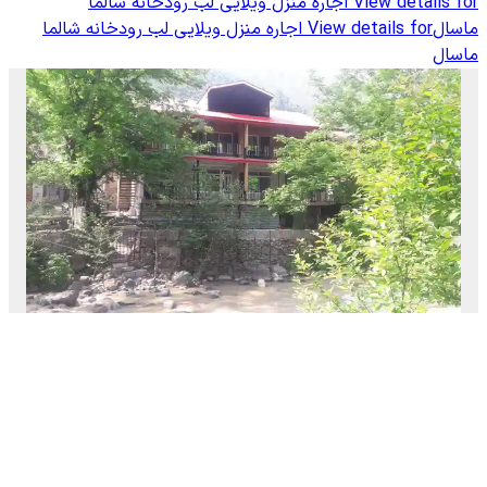
View details for
اجاره منزل ویلایی لب رودخانه شالما
ماسال
View details for
اجاره منزل ویلایی لب رودخانه شالما
ماسال