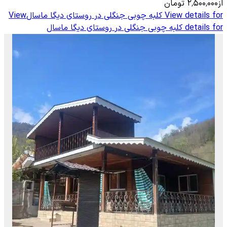
از
۲٬۵۰۰٬۰۰۰
تومان
View details for
کلبه چوبی جنگلی در روستای دیگا ماسال
View
details for
کلبه چوبی جنگلی در روستای دیگا ماسال