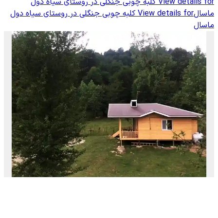
View details for
کلبه چوبی جنگلی در روستای سیاه دول
ماسال
View details for
کلبه چوبی جنگلی در روستای سیاه دول
ماسال