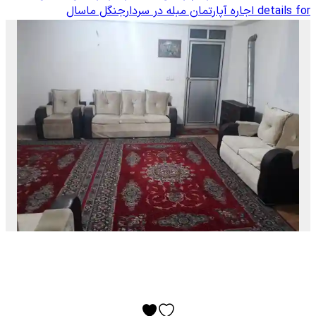
details for
اجاره آپارتمان مبله در سردارجنگل ماسال