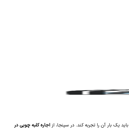
د یک بار آن را تجربه کند. در سپنجا، از
اجاره کلبه چوبی در