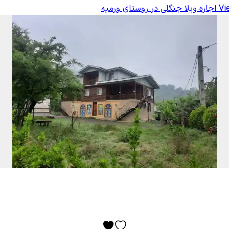
Vi
اجاره ویلا جنگلی در روستای ورمیه