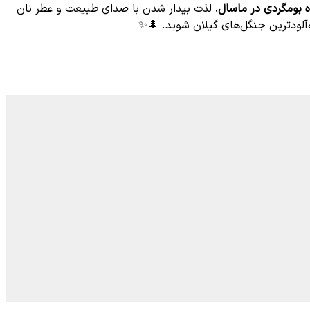
ه بومگردی در ماسال
، لذت بیدار شدن با صدای طبیعت و عطر نان
ه‌آلودترین جنگل‌های گیلان شوید. 🌲✨