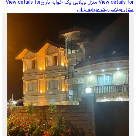
View details for
منزل ویلایی یک خوابه باران
View details for
منزل ویلایی یک خوابه باران