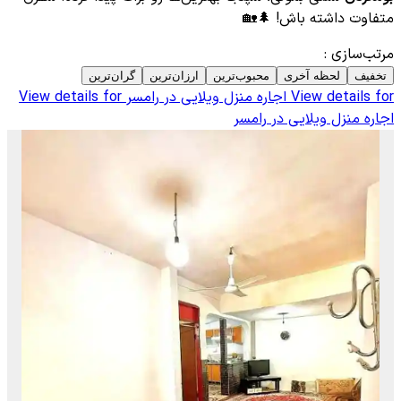
متفاوت داشته باش! 🌲🏡
مرتب‌سازی
:
تخفیف
لحظه آخری
محبوب‌ترین
ارزان‌ترین
گران‌ترین
View details for
اجاره منزل ویلایی در رامسر
View details for
اجاره منزل ویلایی در رامسر