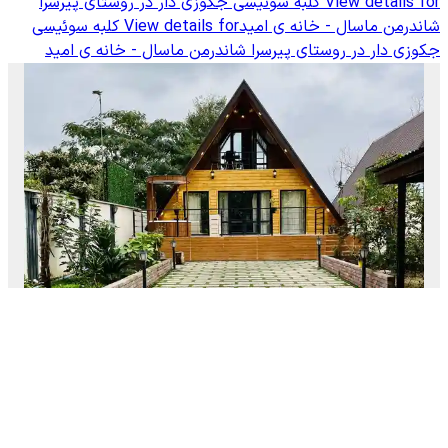
View details for
کلبه سوئیسی جکوزی دار در روستای پیرسرا
شاندرمن ماسال - خانه ی امید
View details for
کلبه سوئیسی
جکوزی دار در روستای پیرسرا شاندرمن ماسال - خانه ی امید