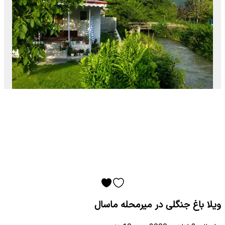
ویلا باغ جنگلی در میرمحله ماسال