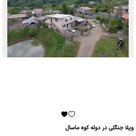
ویلا جنگلی در دوله کوه ماسال