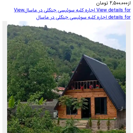
از
۲٬۵۰۰٬۰۰۰
تومان
View details for
اجاره کلبه سوئیسی جنگلی در ماسال
View
details for
اجاره کلبه سوئیسی جنگلی در ماسال