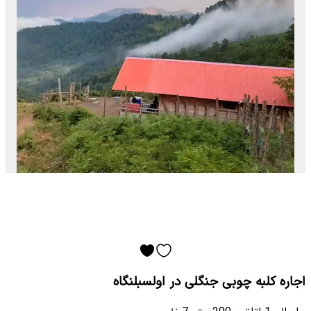
اجاره کلبه چوبی جنگلی در اولسبلنگاه