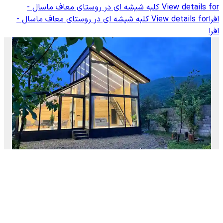
View details for
کلبه شیشه ای در روستای معاف ماسال -
افرا
View details for
کلبه شیشه ای در روستای معاف ماسال -
افرا