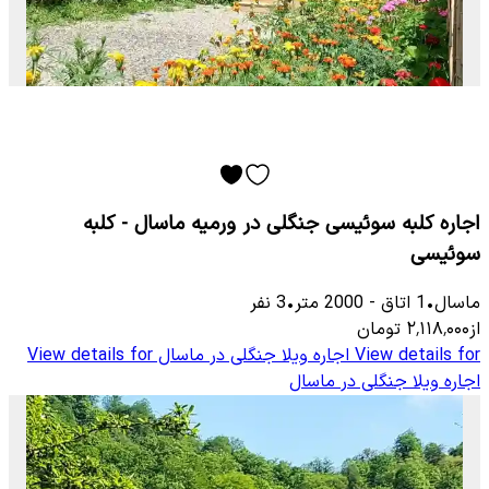
اجاره کلبه سوئیسی جنگلی در ورمیه ماسال - کلبه
سوئیسی
ماسال
•
1
اتاق
-
2000
متر
•
3
نفر
از
۲٬۱۱۸٬۰۰۰
تومان
View details for
اجاره ویلا جنگلی در ماسال
View details for
اجاره ویلا جنگلی در ماسال