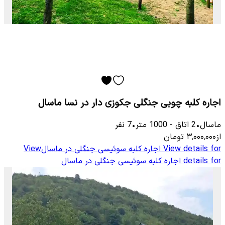
اجاره کلبه چوبی جنگلی جکوزی دار در نسا ماسال
ماسال
•
2
اتاق
-
1000
متر
•
7
نفر
از
۳٬۰۰۰٬۰۰۰
تومان
View details for
اجاره کلبه سوئیسی جنگلی در ماسال
View
details for
اجاره کلبه سوئیسی جنگلی در ماسال