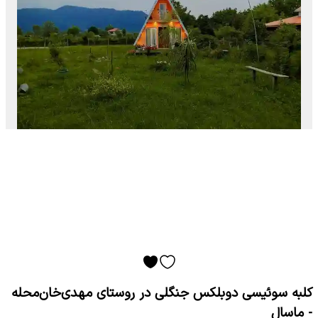
کلبه سوئیسی دوبلکس جنگلی در روستای مهدی‌خان‌محله
- ماسال