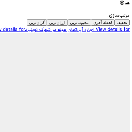
🛥️😎
مرتب‌سازی
:
تخفیف
لحظه آخری
محبوب‌ترین
ارزان‌ترین
گران‌ترین
View details for
اجاره آپارتمان مبله در شهرک نوبنیاد
 details for