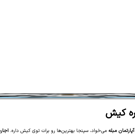
ره کیش
آپارتمان مبله
می‌خواد، سپنجا بهترین‌ها رو برات توی کیش داره.
اجاره