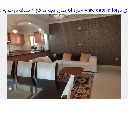
View details for
اجاره آپارتمان مبله در فاز 4 صدف دوخوابه طبقه ی دو