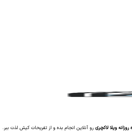
 روزانه ویلا لاکچری
رو آنلاین انجام بده و از تفریحات کیش لذت ببر.