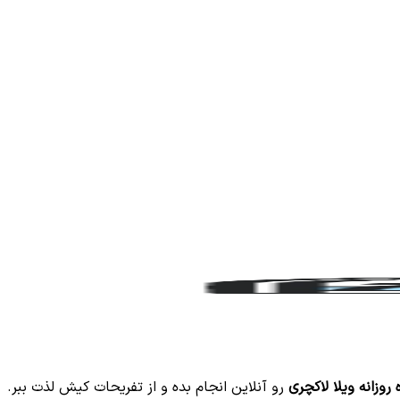
 روزانه ویلا لاکچری
رو آنلاین انجام بده و از تفریحات کیش لذت ببر.