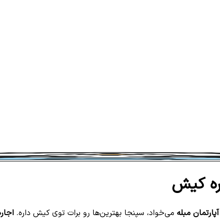
ره کیش
آپارتمان مبله
می‌خواد، سپنجا بهترین‌ها رو برات توی کیش داره.
اجاره