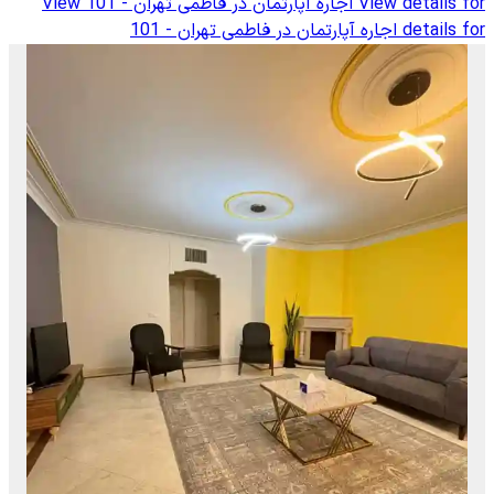
View details for
اجاره آپارتمان در فاطمی تهران - 101
View
details for
اجاره آپارتمان در فاطمی تهران - 101