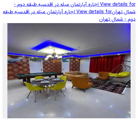
View details for
اجاره آپارتمان مبله در اقدسیه طبقه دوم -
شمال تهران
View details for
اجاره آپارتمان مبله در اقدسیه طبقه
دوم - شمال تهران