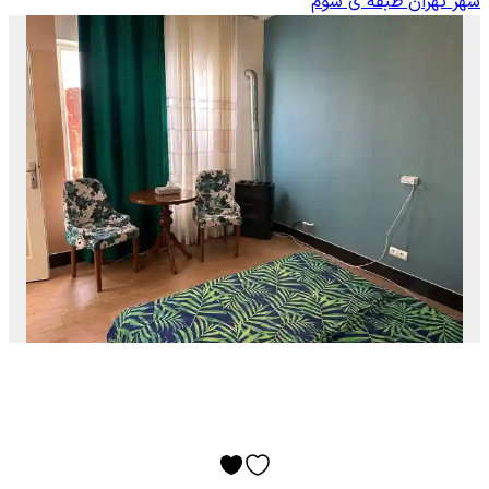
شهر تهران طبقه ی سوم