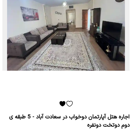
اجاره هتل آپارتمان دوخواب در سعادت آباد - 5 طبقه ی
دوم دوتخت دونفره