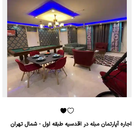
اجاره آپارتمان مبله در اقدسیه طبقه اول - شمال تهران