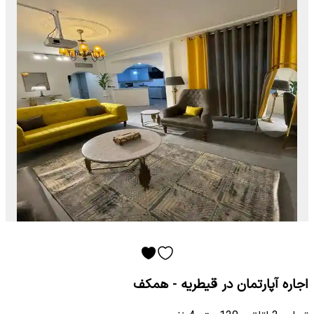
اجاره آپارتمان در قیطریه - همکف