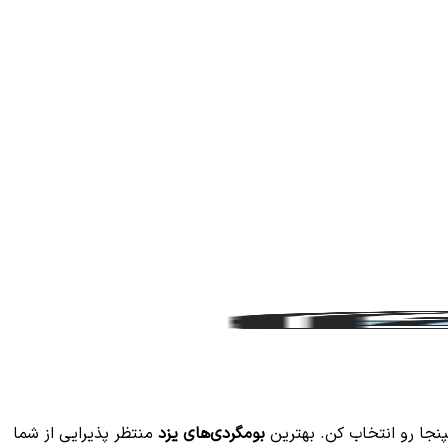
نجا رو انتخاب کن. بهترین
بومگردی‌های یزد
منتظر پذیرایی از شما