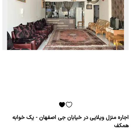
اجاره منزل ویلایی در خیابان جی اصفهان - یک خوابه
همکف