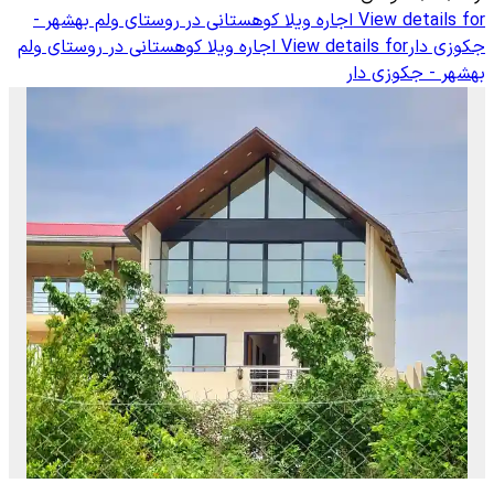
View details for
اجاره ویلا کوهستانی در روستای ولم بهشهر -
جکوزی دار
View details for
اجاره ویلا کوهستانی در روستای ولم
بهشهر - جکوزی دار