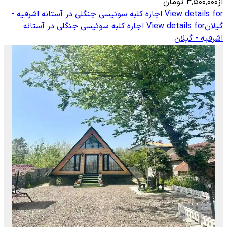
از
۳٬۵۰۰٬۰۰۰
تومان
View details for
اجاره کلبه سوئیسی جنگلی در آستانه اشرفیه -
گیلان
View details for
اجاره کلبه سوئیسی جنگلی در آستانه
اشرفیه - گیلان