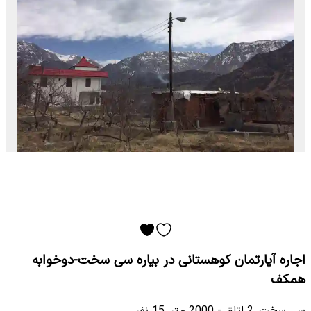
اجاره آپارتمان کوهستانی در بیاره سی سخت-دوخوابه
همکف