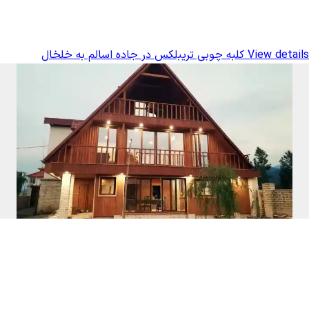
View details
کلبه چوبی تریبلکس در جاده اسالم به خلخال