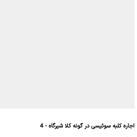
اجاره کلبه سوئیسی در گونه کلا شیرگاه - 4