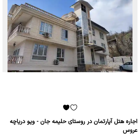
اجاره هتل آپارتمان در روستای حلیمه جان - ویو دریاچه
عروس